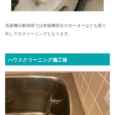
洗濯機分解清掃では乾燥機部分のモーターなども取り
外してのクリーニングとなります。
ハウスクリーニング施工後