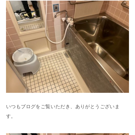
いつもブログをご覧いただき、ありがとうございま
す。