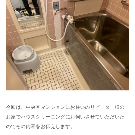
今回は、中央区マンションにお住いのリピーター様の
お家でハウスクリーニングにお伺いさせていただいた
のでその内容をお伝えします。