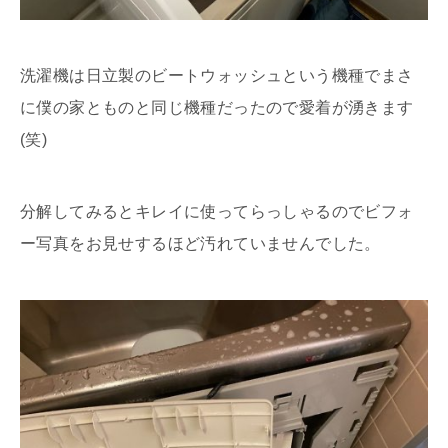
洗濯機は日立製のビートウォッシュという機種でまさ
に僕の家とものと同じ機種だったので愛着が湧きます
(笑)
分解してみるとキレイに使ってらっしゃるのでビフォ
ー写真をお見せするほど汚れていませんでした。