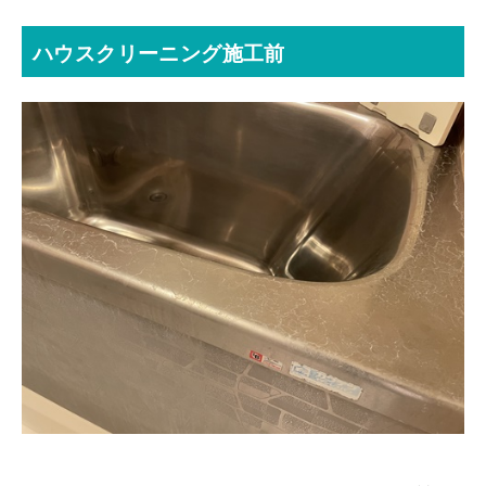
ハウスクリーニング施工前