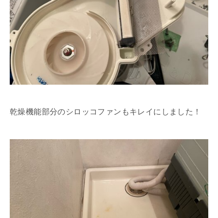
乾燥機能部分のシロッコファンもキレイにしました！