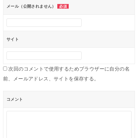
ン
メール（公開されません）
必須
サイト
次回のコメントで使用するためブラウザーに自分の名
前、メールアドレス、サイトを保存する。
コメント