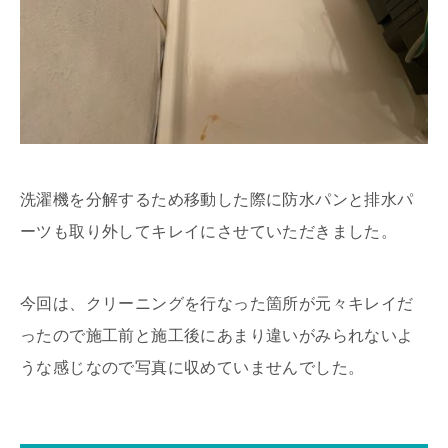
洗濯機を分解するため移動した際に防水パンと排水パ
ーツも取り外してキレイにさせていただきました。
今回は、クリーニングを行なった箇所が元々キレイだ
ったので施工前と施工後にあまり違いがみられないよ
うな感じなので写真に収めていませんでした。