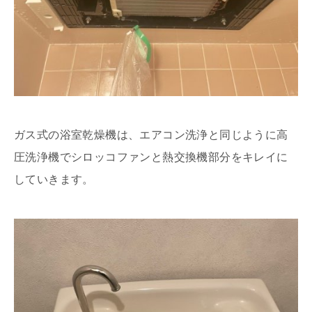
ガス式の浴室乾燥機は、エアコン洗浄と同じように高
圧洗浄機でシロッコファンと熱交換機部分をキレイに
していきます。