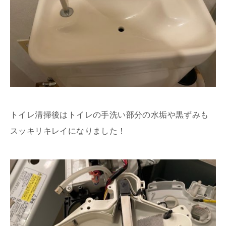
トイレ清掃後はトイレの手洗い部分の水垢や黒ずみも
スッキリキレイになりました！