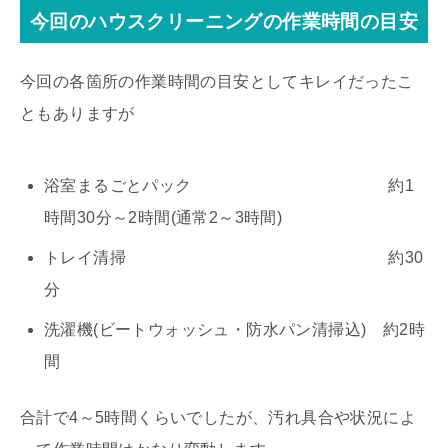
今回のハウスクリーニングの作業時間の目安
今回の各箇所の作業時間の目安としてキレイだったこ
ともありますが
浴室まるごとパック 約1
時間30分～2時間(通常2～3時間)
トレイ清掃 約30
分
洗濯機(ビートウォッシュ・防水パン清掃込) 約2時
間
合計で4～5時間くらいでしたが、汚れ具合や状況によ