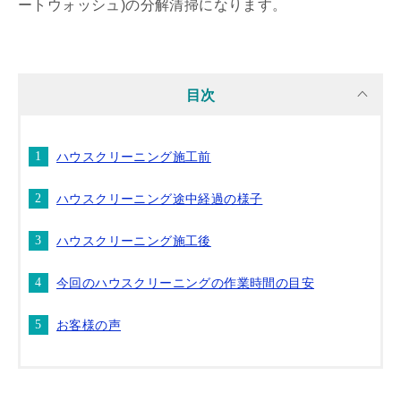
ートウォッシュ)の分解清掃になります。
目次
ハウスクリーニング施工前
ハウスクリーニング途中経過の様子
ハウスクリーニング施工後
今回のハウスクリーニングの作業時間の目安
お客様の声