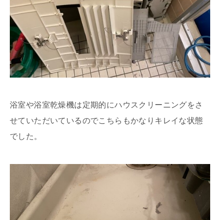
浴室や浴室乾燥機は定期的にハウスクリーニングをさ
せていただいているのでこちらもかなりキレイな状態
でした。