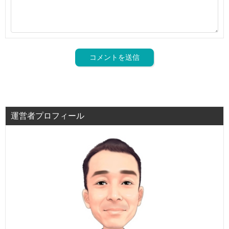
運営者プロフィール