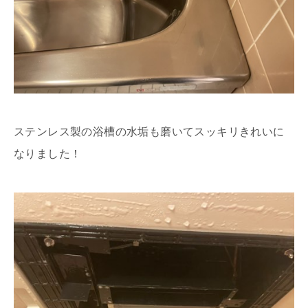
ステンレス製の浴槽の水垢も磨いてスッキリきれいに
なりました！