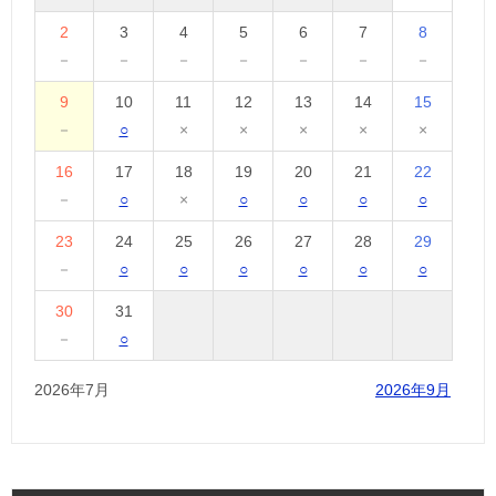
2
3
4
5
6
7
8
－
－
－
－
－
－
－
9
10
11
12
13
14
15
－
○
×
×
×
×
×
16
17
18
19
20
21
22
－
○
×
○
○
○
○
23
24
25
26
27
28
29
－
○
○
○
○
○
○
30
31
－
○
2026年7月
2026年9月