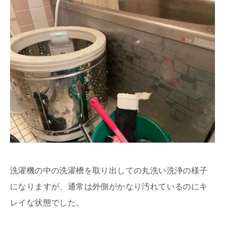
洗濯機の中の洗濯槽を取り出しての丸洗い洗浄の様子
になりますが、通常は外側がかなり汚れているのにキ
レイな状態でした。