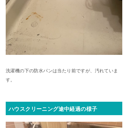
洗濯機の下の防水パンは当たり前ですが、汚れていま
す。
ハウスクリーニング途中経過の様子