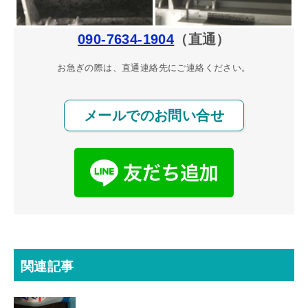
090-7634-1904
（直通）
お急ぎの際は、直通連絡先にご連絡ください。
メールでのお問い合せ
関連記事