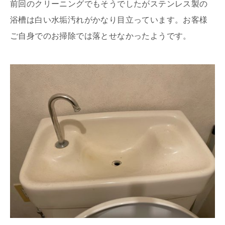
前回のクリーニングでもそうでしたがステンレス製の
浴槽は白い水垢汚れがかなり目立っています。お客様
ご自身でのお掃除では落とせなかったようです。