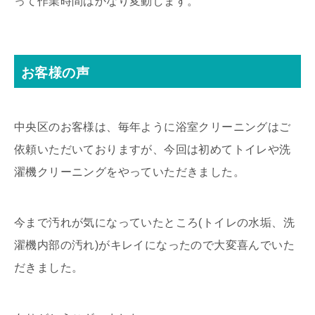
って作業時間はかなり変動します。
お客様の声
中央区のお客様は、毎年ように浴室クリーニングはご
依頼いただいておりますが、今回は初めてトイレや洗
濯機クリーニングをやっていただきました。
今まで汚れが気になっていたところ(トイレの水垢、洗
濯機内部の汚れ)がキレイになったので大変喜んでいた
だきました。