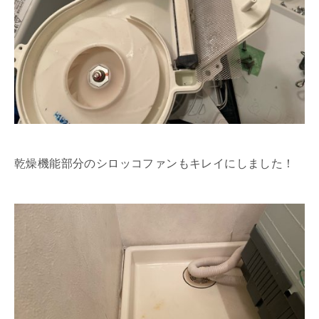
乾燥機能部分のシロッコファンもキレイにしました！