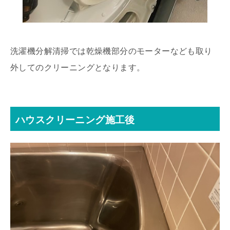
洗濯機分解清掃では乾燥機部分のモーターなども取り
外してのクリーニングとなります。
ハウスクリーニング施工後