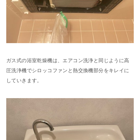
ガス式の浴室乾燥機は、エアコン洗浄と同じように高
圧洗浄機でシロッコファンと熱交換機部分をキレイに
していきます。