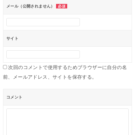
ン
メール（公開されません）
必須
サイト
次回のコメントで使用するためブラウザーに自分の名
前、メールアドレス、サイトを保存する。
コメント