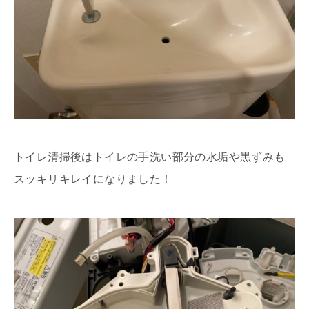
トイレ清掃後はトイレの手洗い部分の水垢や黒ずみも
スッキリキレイになりました！