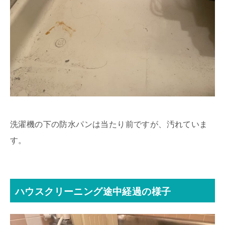
洗濯機の下の防水パンは当たり前ですが、汚れていま
す。
ハウスクリーニング途中経過の様子