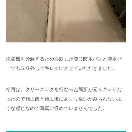
洗濯機を分解するため移動した際に防水パンと排水パ
ーツも取り外してキレイにさせていただきました。
今回は、クリーニングを行なった箇所が元々キレイだ
ったので施工前と施工後にあまり違いがみられないよ
うな感じなので写真に収めていませんでした。