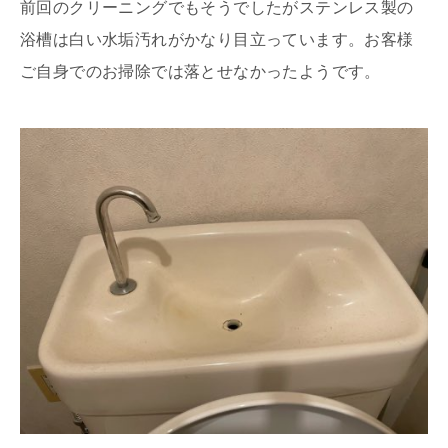
前回のクリーニングでもそうでしたがステンレス製の
浴槽は白い水垢汚れがかなり目立っています。お客様
ご自身でのお掃除では落とせなかったようです。