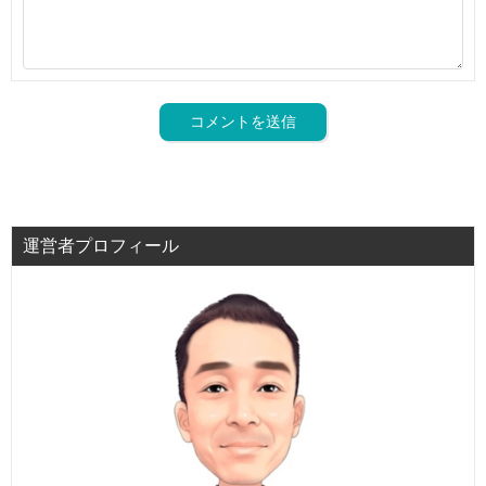
運営者プロフィール