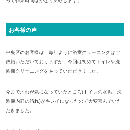
って作業時間はかなり変動します。
お客様の声
中央区のお客様は、毎年ように浴室クリーニングはご
依頼いただいておりますが、今回は初めてトイレや洗
濯機クリーニングをやっていただきました。
今まで汚れが気になっていたところ(トイレの水垢、洗
濯機内部の汚れ)がキレイになったので大変喜んでいた
だきました。