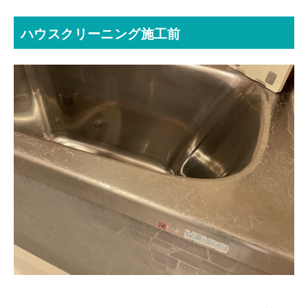
ハウスクリーニング施工前