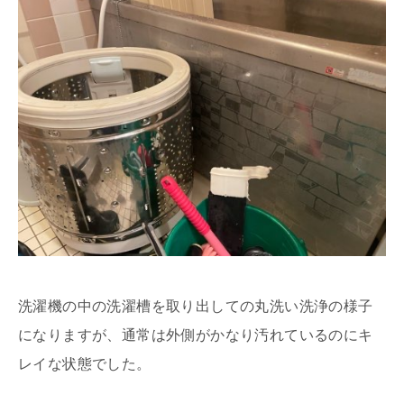
洗濯機の中の洗濯槽を取り出しての丸洗い洗浄の様子
になりますが、通常は外側がかなり汚れているのにキ
レイな状態でした。