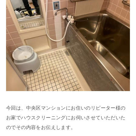
今回は、中央区マンションにお住いのリピーター様の
お家でハウスクリーニングにお伺いさせていただいた
のでその内容をお伝えします。