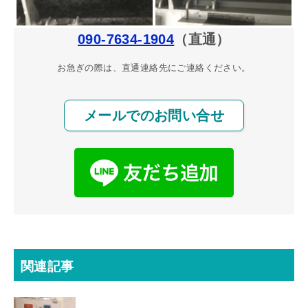
090-7634-1904
（直通）
お急ぎの際は、直通連絡先にご連絡ください。
メールでのお問い合せ
関連記事