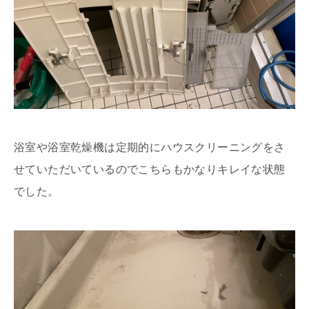
浴室や浴室乾燥機は定期的にハウスクリーニングをさ
せていただいているのでこちらもかなりキレイな状態
でした。