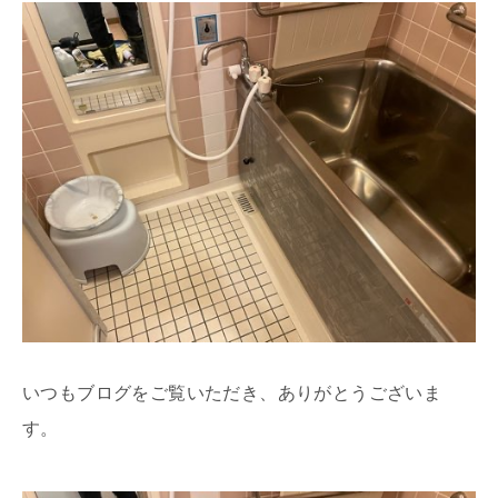
いつもブログをご覧いただき、ありがとうございま
す。