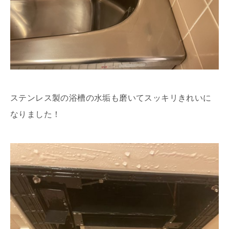
ステンレス製の浴槽の水垢も磨いてスッキリきれいに
なりました！