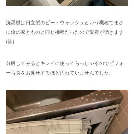
洗濯機は日立製のビートウォッシュという機種でまさ
に僕の家とものと同じ機種だったので愛着が湧きます
(笑)
分解してみるとキレイに使ってらっしゃるのでビフォ
ー写真をお見せするほど汚れていませんでした。