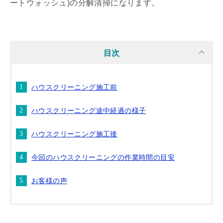
ートウォッシュ)の分解清掃になります。
目次
ハウスクリーニング施工前
ハウスクリーニング途中経過の様子
ハウスクリーニング施工後
今回のハウスクリーニングの作業時間の目安
お客様の声