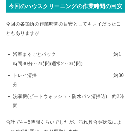
今回のハウスクリーニングの作業時間の目安
今回の各箇所の作業時間の目安としてキレイだったこ
ともありますが
浴室まるごとパック 約1
時間30分～2時間(通常2～3時間)
トレイ清掃 約30
分
洗濯機(ビートウォッシュ・防水パン清掃込) 約2時
間
合計で4～5時間くらいでしたが、汚れ具合や状況によ