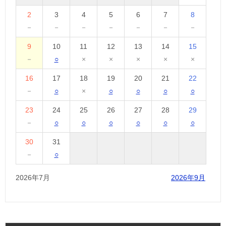
2
3
4
5
6
7
8
－
－
－
－
－
－
－
9
10
11
12
13
14
15
－
○
×
×
×
×
×
16
17
18
19
20
21
22
－
○
×
○
○
○
○
23
24
25
26
27
28
29
－
○
○
○
○
○
○
30
31
－
○
2026年7月
2026年9月