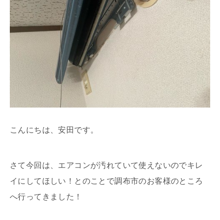
こんにちは、安田です。
さて今回は、エアコンが汚れていて使えないのでキレ
イにしてほしい！とのことで調布市のお客様のところ
へ行ってきました！