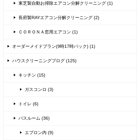
東芝製自動お掃除エアコン分解クリーニング (1)
長府製RAYエアコン分解クリーニング (2)
ＣＯＲＯＮＡ窓用エアコン (1)
オーダーメイドプラン(9時17時パック) (1)
ハウスクリーニングブログ (125)
キッチン (15)
ガスコンロ (3)
トイレ (6)
バスルーム (36)
エプロン内 (9)