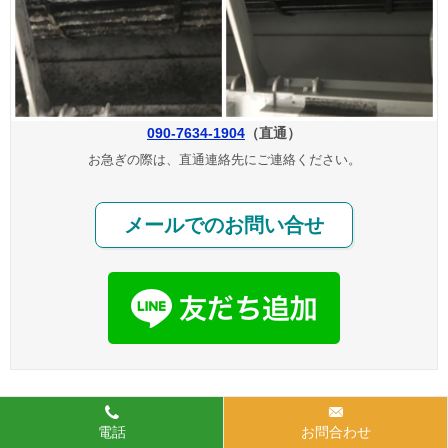
090-7634-1904
（直通）
お急ぎの際は、直通連絡先にご連絡ください。
メールでのお問い合せ
電話
お問合わせ
エアコン・ハウスクリーニング専門【クリシア】
TOP