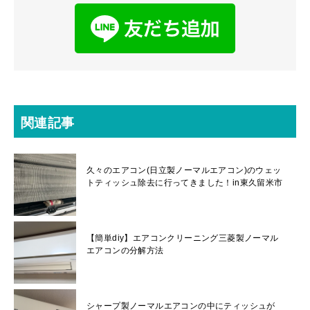
関連記事
久々のエアコン(日立製ノーマルエアコン)のウェッ
トティッシュ除去に行ってきました！in東久留米市
【簡単diy】エアコンクリーニング三菱製ノーマル
エアコンの分解方法
シャープ製ノーマルエアコンの中にティッシュが