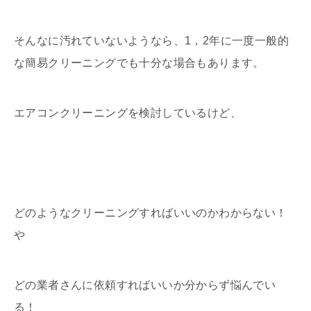
そんなに汚れていないようなら、1，2年に一度一般的
な簡易クリーニングでも十分な場合もあります。
エアコンクリーニングを検討しているけど、
どのようなクリーニングすればいいのかわからない！
や
どの業者さんに依頼すればいいか分からず悩んでい
る！