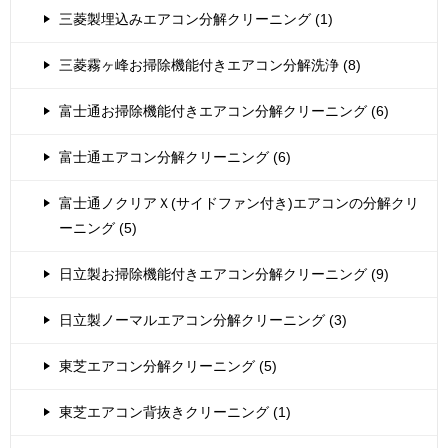
三菱製埋込みエアコン分解クリーニング (1)
三菱霧ヶ峰お掃除機能付きエアコン分解洗浄 (8)
富士通お掃除機能付きエアコン分解クリーニング (6)
富士通エアコン分解クリーニング (6)
富士通ノクリアＸ(サイドファン付き)エアコンの分解クリ
ーニング (5)
日立製お掃除機能付きエアコン分解クリーニング (9)
日立製ノーマルエアコン分解クリーニング (3)
東芝エアコン分解クリーニング (5)
東芝エアコン背抜きクリーニング (1)