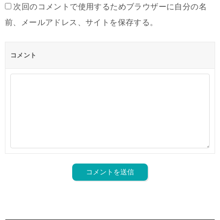
次回のコメントで使用するためブラウザーに自分の名
前、メールアドレス、サイトを保存する。
コメント