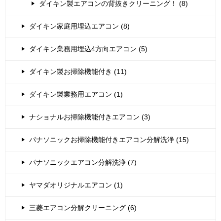
ダイキン製エアコンの背抜きクリーニング！ (8)
ダイキン家庭用埋込エアコン (8)
ダイキン業務用埋込4方向エアコン (5)
ダイキン製お掃除機能付き (11)
ダイキン製業務用エアコン (1)
ナショナルお掃除機能付きエアコン (3)
パナソニックお掃除機能付きエアコン分解洗浄 (15)
パナソニックエアコン分解洗浄 (7)
ヤマダオリジナルエアコン (1)
三菱エアコン分解クリーニング (6)