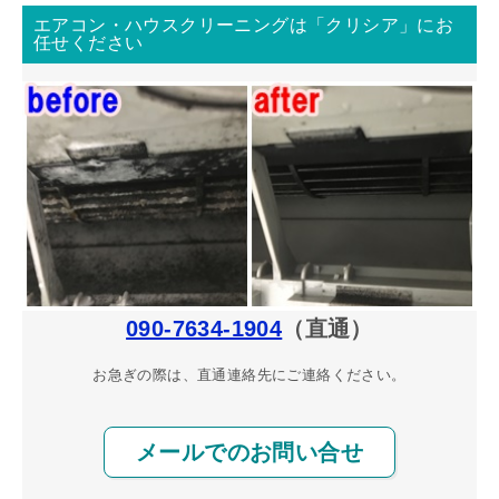
エアコン・ハウスクリーニングは「クリシア」にお
任せください
090-7634-1904
（直通）
お急ぎの際は、直通連絡先にご連絡ください。
メールでのお問い合せ