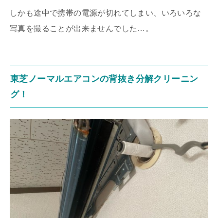
しかも途中で携帯の電源が切れてしまい、いろいろな
写真を撮ることが出来ませんでした…。
東芝ノーマルエアコンの背抜き分解クリーニン
グ！