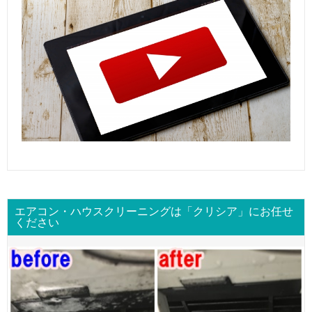
エアコン・ハウスクリーニングは「クリシア」にお任せ
ください