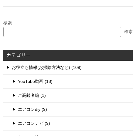
検索
検索
カテゴリー
お役立ち情報(お掃除方法など) (109)
YouTube動画 (18)
ご高齢者編 (1)
エアコンdiy (9)
エアコンナビ (9)