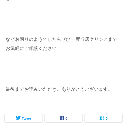
などお困りのようでしたらぜひ一度当店クリシアまで
お気軽にご相談ください！
最後までお読みいただき、ありがとうございます。
Tweet
0
0