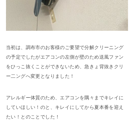
当初は、調布市のお客様のご要望で分解クリーニング
の予定でしたがエアコンの左側が壁のため送風ファン
をひっこ抜くことができないため、急きょ背抜きクリ
ー二ングへ変更となりました！
アレルギー体質のため、エアコンを隅々までキレイに
していほしい！のと、キレイにしてから夏本番を迎え
たい！とのことでした！