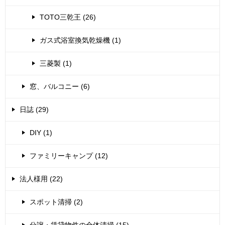
TOTO三乾王 (26)
ガス式浴室換気乾燥機 (1)
三菱製 (1)
窓、バルコニー (6)
日誌 (29)
DIY (1)
ファミリーキャンプ (12)
法人様用 (22)
スポット清掃 (2)
分譲・賃貸物件の全体清掃 (15)