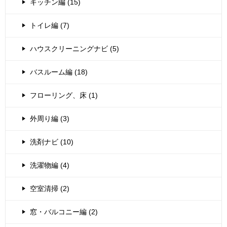
キッチン編 (15)
トイレ編 (7)
ハウスクリーニングナビ (5)
バスルーム編 (18)
フローリング、床 (1)
外周り編 (3)
洗剤ナビ (10)
洗濯物編 (4)
空室清掃 (2)
窓・バルコニー編 (2)