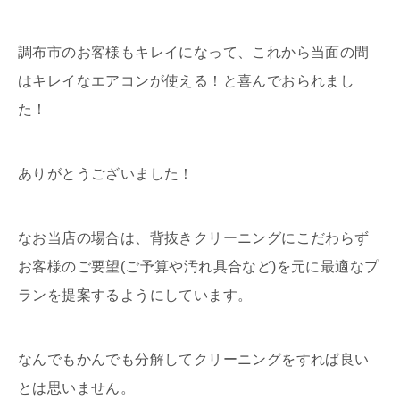
調布市のお客様もキレイになって、これから当面の間
はキレイなエアコンが使える！と喜んでおられまし
た！
ありがとうございました！
なお当店の場合は、背抜きクリーニングにこだわらず
お客様のご要望(ご予算や汚れ具合など)を元に最適なプ
ランを提案するようにしています。
なんでもかんでも分解してクリーニングをすれば良い
とは思いません。