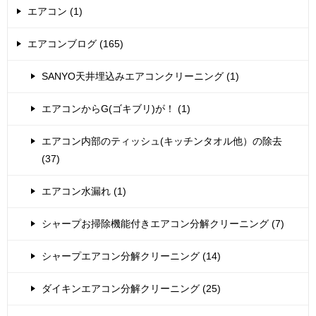
エアコン (1)
エアコンブログ (165)
SANYO天井埋込みエアコンクリーニング (1)
エアコンからG(ゴキブリ)が！ (1)
エアコン内部のティッシュ(キッチンタオル他）の除去
(37)
エアコン水漏れ (1)
シャープお掃除機能付きエアコン分解クリーニング (7)
シャープエアコン分解クリーニング (14)
ダイキンエアコン分解クリーニング (25)