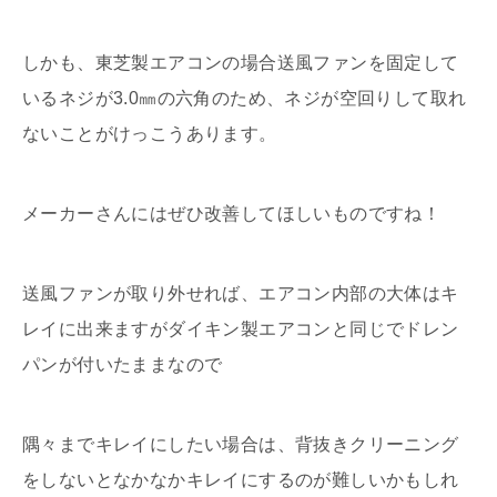
しかも、東芝製エアコンの場合送風ファンを固定して
いるネジが3.0㎜の六角のため、ネジが空回りして取れ
ないことがけっこうあります。
メーカーさんにはぜひ改善してほしいものですね！
送風ファンが取り外せれば、エアコン内部の大体はキ
レイに出来ますがダイキン製エアコンと同じでドレン
パンが付いたままなので
隅々までキレイにしたい場合は、背抜きクリーニング
をしないとなかなかキレイにするのが難しいかもしれ