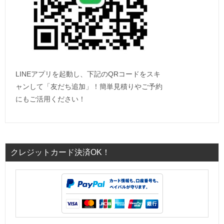
LINEアプリを起動し、下記のQRコードをスキ
ャンして「友だち追加」！簡単見積りやご予約
にもご活用ください！
クレジットカード決済OK！