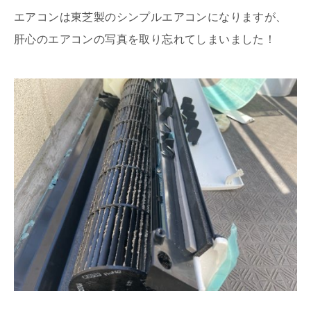
エアコンは東芝製のシンプルエアコンになりますが、
肝心のエアコンの写真を取り忘れてしまいました！