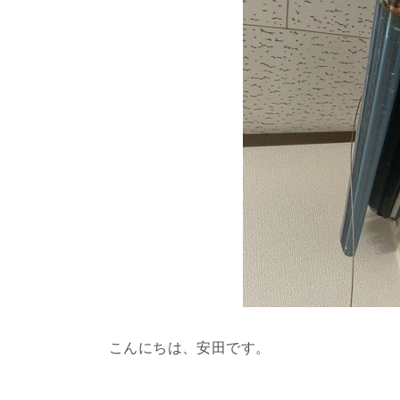
こんにちは、安田です。