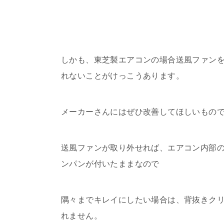
しかも、東芝製エアコンの場合送風ファンを
れないことがけっこうあります。
メーカーさんにはぜひ改善してほしいもの
送風ファンが取り外せれば、エアコン内部
ンパンが付いたままなので
隅々までキレイにしたい場合は、背抜きク
れません。