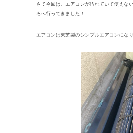
さて今回は、エアコンが汚れていて使えな
ろへ行ってきました！
エアコンは東芝製のシンプルエアコンにな