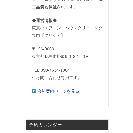
工品質も保証
されます。
◆運営情報◆
東京のエアコン・ハウスクリーニング
専門【クリシア】
〒196-0003
東京都昭島市松原町1-9‐18‐1F
TEL:090-7634-1904
※お問い合わせ専用です。
会社案内ページを見る
予約カレンダー