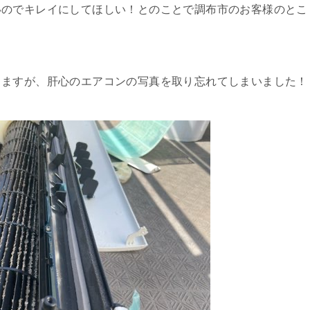
いのでキレイにしてほしい！とのことで調布市のお客様のとこ
りますが、肝心のエアコンの写真を取り忘れてしまいました！