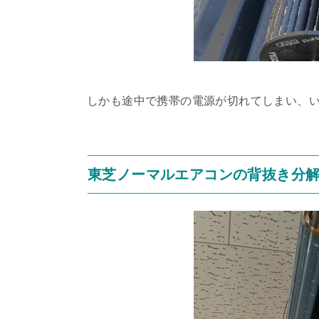
しかも途中で携帯の電源が切れてしまい、
東芝ノーマルエアコンの背抜き分