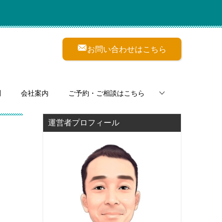
お問い合わせはこちら
問
会社案内
ご予約・ご相談はこちら
運営者プロフィール