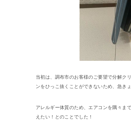
当初は、調布市のお客様のご要望で分解ク
ンをひっこ抜くことができないため、急き
アレルギー体質のため、エアコンを隅々ま
えたい！とのことでした！