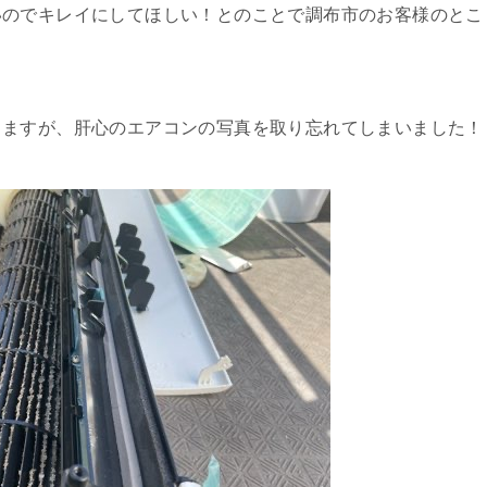
いのでキレイにしてほしい！とのことで調布市のお客様のとこ
りますが、肝心のエアコンの写真を取り忘れてしまいました！