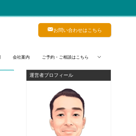
お問い合わせはこちら
問
会社案内
ご予約・ご相談はこちら
運営者プロフィール