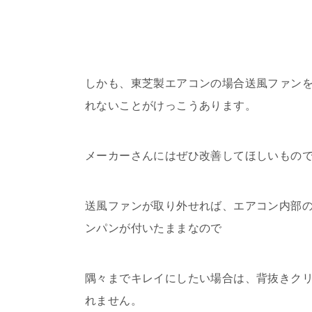
しかも、東芝製エアコンの場合送風ファンを
れないことがけっこうあります。
メーカーさんにはぜひ改善してほしいもの
送風ファンが取り外せれば、エアコン内部
ンパンが付いたままなので
隅々までキレイにしたい場合は、背抜きク
れません。