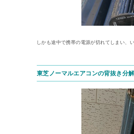
しかも途中で携帯の電源が切れてしまい、
東芝ノーマルエアコンの背抜き分