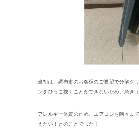
当初は、調布市のお客様のご要望で分解ク
ンをひっこ抜くことができないため、急き
アレルギー体質のため、エアコンを隅々ま
えたい！とのことでした！