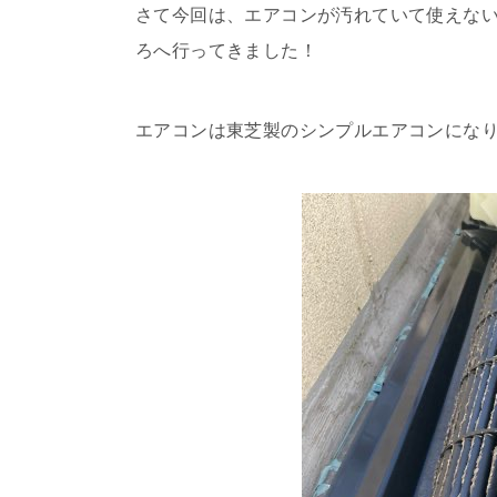
さて今回は、エアコンが汚れていて使えな
ろへ行ってきました！
エアコンは東芝製のシンプルエアコンにな