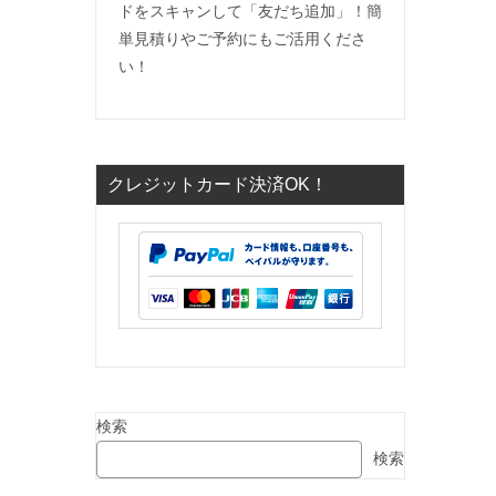
ドをスキャンして「友だち追加」！簡
単見積りやご予約にもご活用くださ
い！
クレジットカード決済OK！
検索
検索