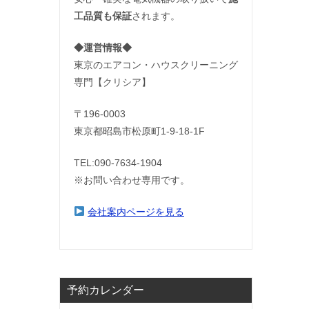
工品質も保証
されます。
◆運営情報◆
東京のエアコン・ハウスクリーニング
専門【クリシア】
〒196-0003
東京都昭島市松原町1-9‐18‐1F
TEL:090-7634-1904
※お問い合わせ専用です。
会社案内ページを見る
予約カレンダー