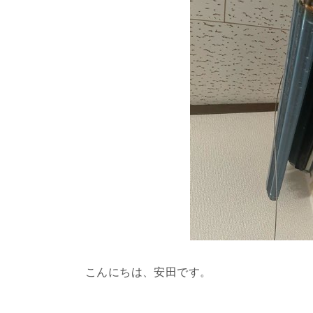
こんにちは、安田です。