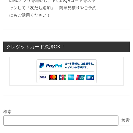
LINEアプリを起動し、下記のQRコードをスキ
ャンして「友だち追加」！簡単見積りやご予約
にもご活用ください！
クレジットカード決済OK！
検索
検索