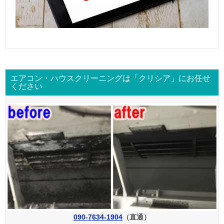
エアコン・ハウスクリーニングは「クリシア」にお任せ
ください
090-7634-1904
（直通）