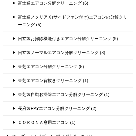
富士通エアコン分解クリーニング (6)
富士通ノクリアＸ(サイドファン付き)エアコンの分解クリ
ーニング (5)
日立製お掃除機能付きエアコン分解クリーニング (9)
日立製ノーマルエアコン分解クリーニング (3)
東芝エアコン分解クリーニング (5)
東芝エアコン背抜きクリーニング (1)
東芝製自動お掃除エアコン分解クリーニング (1)
長府製RAYエアコン分解クリーニング (2)
ＣＯＲＯＮＡ窓用エアコン (1)