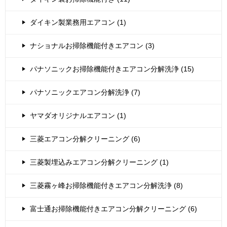
ダイキン製業務用エアコン (1)
ナショナルお掃除機能付きエアコン (3)
パナソニックお掃除機能付きエアコン分解洗浄 (15)
パナソニックエアコン分解洗浄 (7)
ヤマダオリジナルエアコン (1)
三菱エアコン分解クリーニング (6)
三菱製埋込みエアコン分解クリーニング (1)
三菱霧ヶ峰お掃除機能付きエアコン分解洗浄 (8)
富士通お掃除機能付きエアコン分解クリーニング (6)