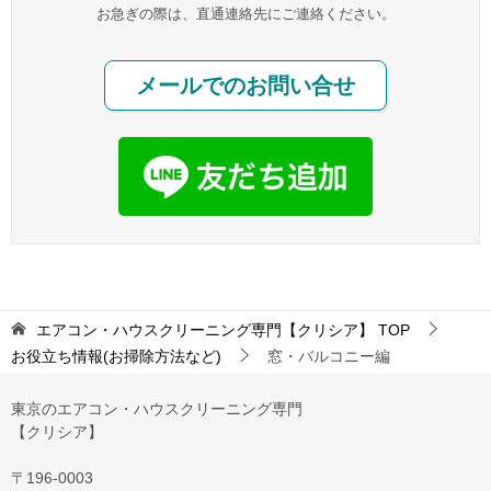
お急ぎの際は、直通連絡先にご連絡ください。
メールでのお問い合せ
エアコン・ハウスクリーニング専門【クリシア】
TOP
お役立ち情報(お掃除方法など)
窓・バルコニー編
東京のエアコン・ハウスクリーニング専門
【クリシア】
〒196-0003