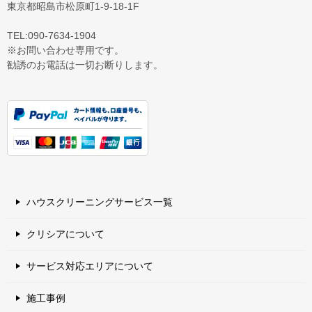
東京都昭島市松原町1-9‐18‐1F
TEL:090-7634-1904
※お問い合わせ専用です。
勧誘のお電話は一切お断りします。
ハウスクリーニングサービス一覧
クリシアについて
サービス対応エリアについて
施工事例