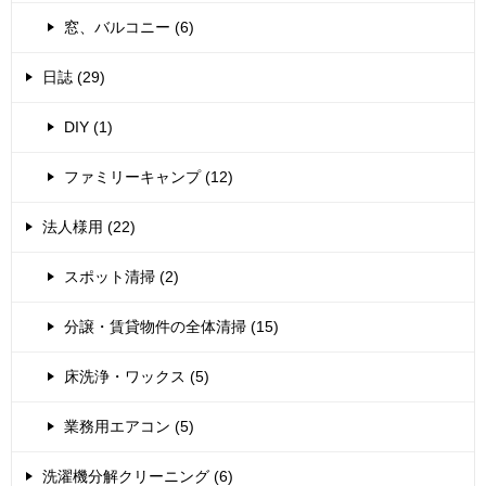
窓、バルコニー (6)
日誌 (29)
DIY (1)
ファミリーキャンプ (12)
法人様用 (22)
スポット清掃 (2)
分譲・賃貸物件の全体清掃 (15)
床洗浄・ワックス (5)
業務用エアコン (5)
洗濯機分解クリーニング (6)