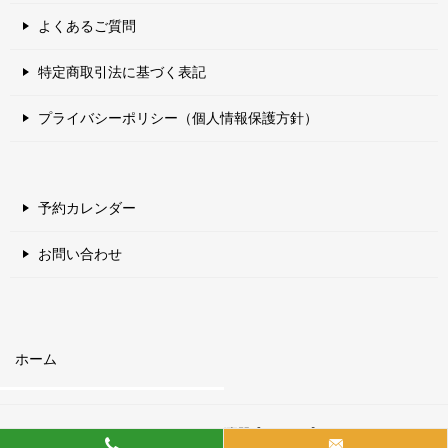
よくあるご質問
特定商取引法に基づく表記
プライバシーポリシー（個人情報保護方針）
予約カレンダー
お問い合わせ
ホーム
© 2017 エアコン・ハウスクリーニング専門【クリシア】