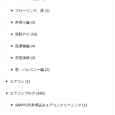
フローリング、床 (1)
外周り編 (3)
洗剤ナビ (10)
洗濯物編 (4)
空室清掃 (2)
窓・バルコニー編 (2)
エアコン (1)
エアコンブログ (165)
SANYO天井埋込みエアコンクリーニング (1)