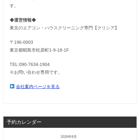
す。
◆運営情報◆
東京のエアコン・ハウスクリーニング専門【クリシア】
〒196-0003
東京都昭島市松原町1-9‐18‐1F
TEL:090-7634-1904
※お問い合わせ専用です。
会社案内ページを見る
予約カレンダー
2026年8月