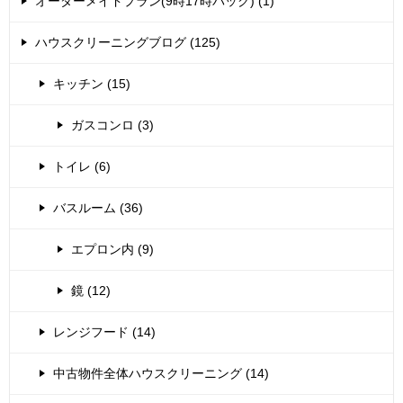
オーダーメイドプラン(9時17時パック) (1)
ハウスクリーニングブログ (125)
キッチン (15)
ガスコンロ (3)
トイレ (6)
バスルーム (36)
エプロン内 (9)
鏡 (12)
レンジフード (14)
中古物件全体ハウスクリーニング (14)