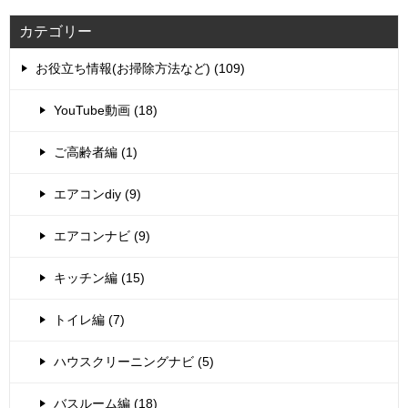
カテゴリー
お役立ち情報(お掃除方法など) (109)
YouTube動画 (18)
ご高齢者編 (1)
エアコンdiy (9)
エアコンナビ (9)
キッチン編 (15)
トイレ編 (7)
ハウスクリーニングナビ (5)
バスルーム編 (18)