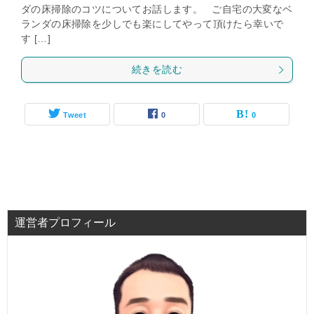
ダの床掃除のコツについてお話します。 ご自宅の大変なベ
ランダの床掃除を少しでも楽にしてやって頂けたら幸いで
す […]
続きを読む
Tweet
0
0
運営者プロフィール