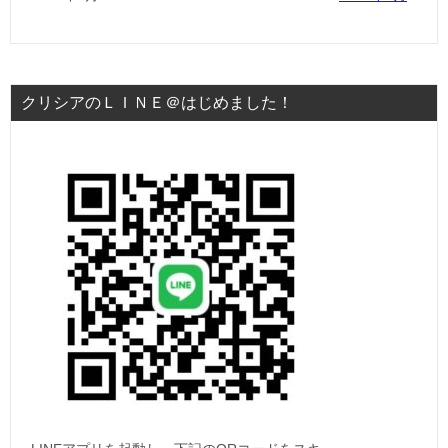
クリシアのＬＩＮＥ＠はじめました！