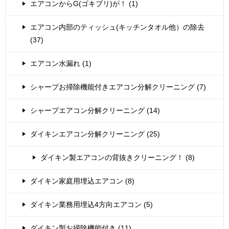
エアコンからG(ゴキブリ)が！ (1)
エアコン内部のティッシュ(キッチンタオル他）の除去
(37)
エアコン水漏れ (1)
シャープお掃除機能付きエアコン分解クリーニング (7)
シャープエアコン分解クリーニング (14)
ダイキンエアコン分解クリーニング (25)
ダイキン製エアコンの背抜きクリーニング！ (8)
ダイキン家庭用埋込エアコン (8)
ダイキン業務用埋込4方向エアコン (5)
ダイキン製お掃除機能付き (11)