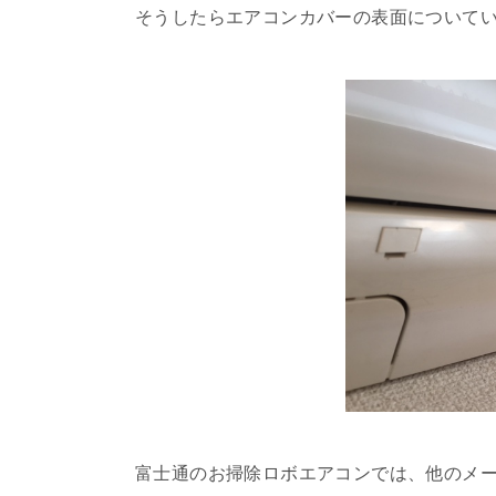
そうしたらエアコンカバーの表面について
富士通のお掃除ロボエアコンでは、他のメ