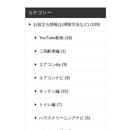
カテゴリー
お役立ち情報(お掃除方法など) (109)
YouTube動画 (18)
ご高齢者編 (1)
エアコンdiy (9)
エアコンナビ (9)
キッチン編 (15)
トイレ編 (7)
ハウスクリーニングナビ (5)