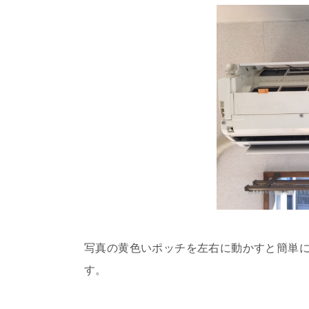
写真の黄色いポッチを左右に動かすと簡単
す。