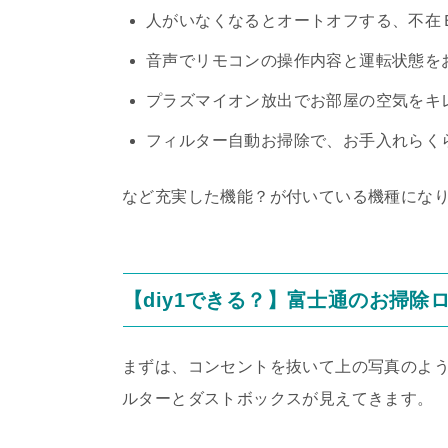
人がいなくなるとオートオフする、不在
音声でリモコンの操作内容と運転状態を
プラズマイオン放出でお部屋の空気をキ
フィルター自動お掃除で、お手入れらく
など充実した機能？が付いている機種にな
【diy1できる？】富士通のお掃除ロ
まずは、コンセントを抜いて上の写真のよ
ルターとダストボックスが見えてきます。