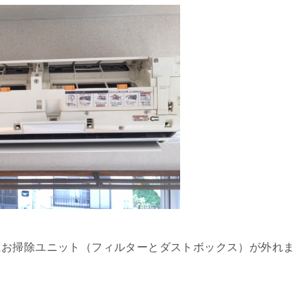
にお掃除ユニット（フィルターとダストボックス）が外れま