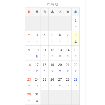
2026年8月
日
月
火
水
木
金
土
1
－
2
3
4
5
6
7
8
－
－
－
－
－
－
○
9
10
11
12
13
14
15
－
○
×
×
×
×
×
16
17
18
19
20
21
22
－
○
×
○
○
○
○
23
24
25
26
27
28
29
－
○
○
○
○
○
○
30
31
－
○