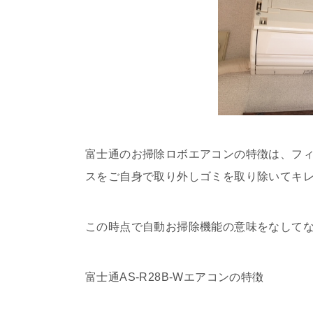
富士通のお掃除ロボエアコンの特徴は、フ
スをご自身で取り外しゴミを取り除いてキ
この時点で自動お掃除機能の意味をなして
富士通AS-R28B-Wエアコンの特徴