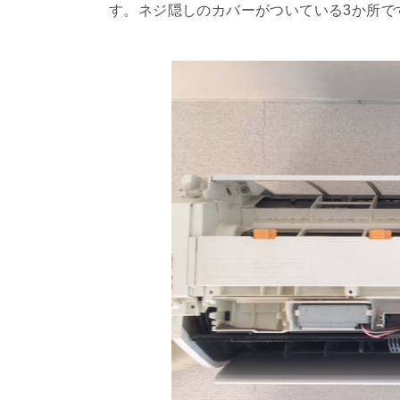
す。ネジ隠しのカバーがついている3か所で