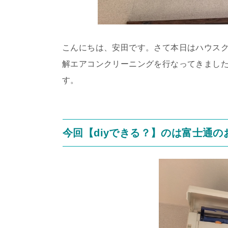
こんにちは、安田です。さて本日はハウス
解エアコンクリーニングを行なってきまし
す。
今回【diyできる？】のは富士通のお