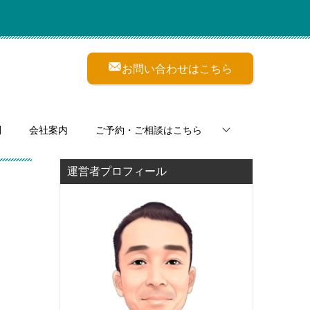
お問い合わせはこちら
問
会社案内
ご予約・ご相談はこちら
運営者プロフィール