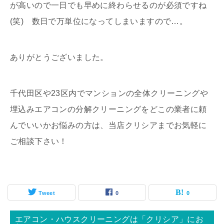
が高いので一日でも早めに終わらせるのが必須ですね
(笑) 数日で万単位になってしまいますので…。
ありがとうございました。
千代田区や23区内でマンションの全体クリーニングや
埋込みエアコンの分解クリーニングをどこの業者に頼
んでいいかお悩みの方は、当店クリシアまでお気軽に
ご相談下さい！
Tweet
0
0
エアコン・ハウスクリーニングは「クリシア」にお