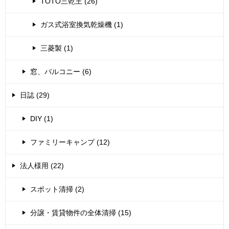
TOTO三乾王 (26)
ガス式浴室換気乾燥機 (1)
三菱製 (1)
窓、バルコニー (6)
日誌 (29)
DIY (1)
ファミリーキャンプ (12)
法人様用 (22)
スポット清掃 (2)
分譲・賃貸物件の全体清掃 (15)