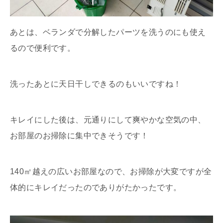
あとは、ベランダで分解したパーツを洗うのにも使え
るので便利です。
洗ったあとに天日干しできるのもいいですね！
キレイにした後は、元通りにして爽やかな空気の中、
お部屋のお掃除に集中できそうです！
140㎡越えの広いお部屋なので、お掃除が大変ですが全
体的にキレイだったのでありがたかったです。