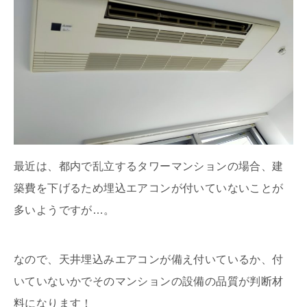
最近は、都内で乱立するタワーマンションの場合、建
築費を下げるため埋込エアコンが付いていないことが
多いようですが…。
なので、天井埋込みエアコンが備え付いているか、付
いていないかでそのマンションの設備の品質が判断材
料になります！