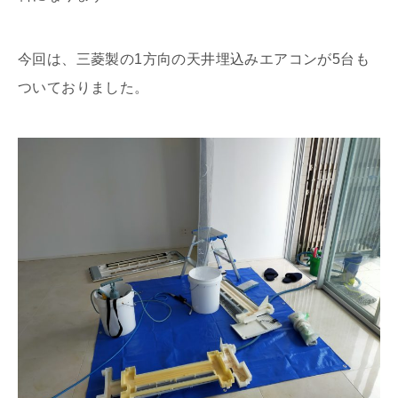
今回は、三菱製の1方向の天井埋込みエアコンが5台も
ついておりました。