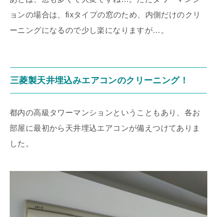
ョンの場合は、fixタイプの窓のため、内側だけのクリ
ーニングになるので少し楽になりますが…。
三菱製天井埋込みエアコンのクリーニング！
都内の高級タワーマンションということもあり、各お
部屋に最初から天井埋込エアコンが備えつけてありま
した。