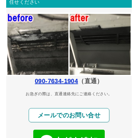
任せください
090-7634-1904
（直通）
お急ぎの際は、直通連絡先にご連絡ください。
メールでのお問い合せ