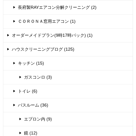
長府製RAYエアコン分解クリーニング (2)
ＣＯＲＯＮＡ窓用エアコン (1)
オーダーメイドプラン(9時17時パック) (1)
ハウスクリーニングブログ (125)
キッチン (15)
ガスコンロ (3)
トイレ (6)
バスルーム (36)
エプロン内 (9)
鏡 (12)