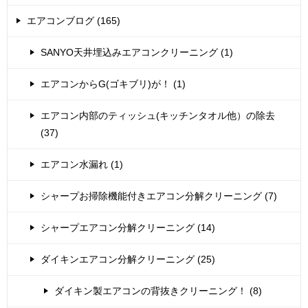
エアコンブログ (165)
SANYO天井埋込みエアコンクリーニング (1)
エアコンからG(ゴキブリ)が！ (1)
エアコン内部のティッシュ(キッチンタオル他）の除去
(37)
エアコン水漏れ (1)
シャープお掃除機能付きエアコン分解クリーニング (7)
シャープエアコン分解クリーニング (14)
ダイキンエアコン分解クリーニング (25)
ダイキン製エアコンの背抜きクリーニング！ (8)