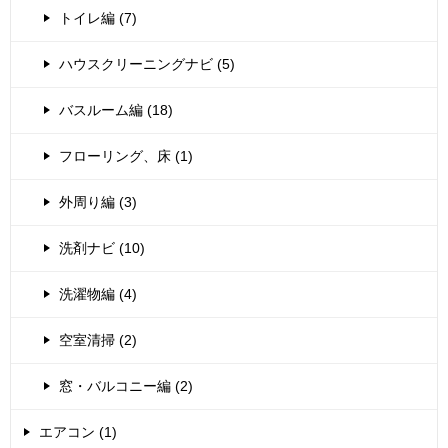
トイレ編 (7)
ハウスクリーニングナビ (5)
バスルーム編 (18)
フローリング、床 (1)
外周り編 (3)
洗剤ナビ (10)
洗濯物編 (4)
空室清掃 (2)
窓・バルコニー編 (2)
エアコン (1)