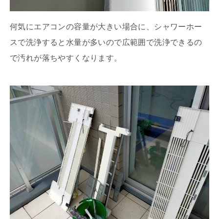
何気にエアコンの容量が大きい場合に、シャワーホー
スで洗浄すると水量が多いので広範囲で洗浄できるの
で汚れが落ちやすくなります。