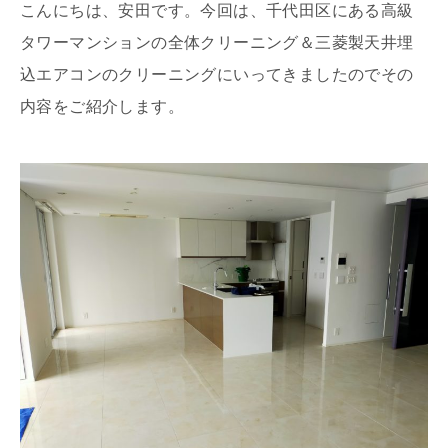
こんにちは、安田です。今回は、千代田区にある高級
タワーマンションの全体クリーニング＆三菱製天井埋
込エアコンのクリーニングにいってきましたのでその
内容をご紹介します。