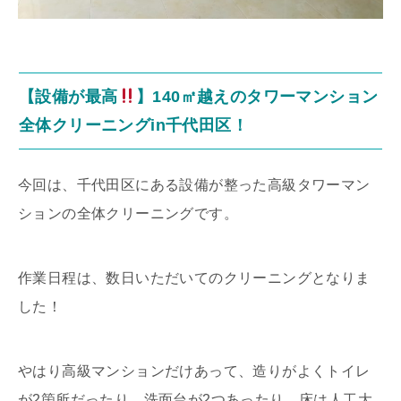
【設備が最高
】140㎡越えのタワーマンション
全体クリーニングin千代田区！
今回は、千代田区にある設備が整った高級タワーマン
ションの全体クリーニングです。
作業日程は、数日いただいてのクリーニングとなりま
した！
やはり高級マンションだけあって、造りがよくトイレ
が2箇所だったり、洗面台が2つあったり、床は人工大