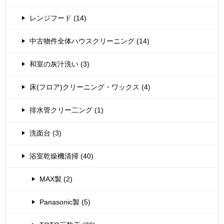
レンジフード (14)
中古物件全体ハウスクリーニング (14)
和室の灰汁洗い (3)
床(フロア)クリーニング・ワックス (4)
排水管クリー二ング (1)
洗面台 (3)
浴室乾燥機清掃 (40)
MAX製 (2)
Panasonic製 (5)