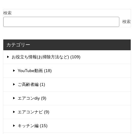
検索
検索
カテゴリー
お役立ち情報(お掃除方法など) (109)
YouTube動画 (18)
ご高齢者編 (1)
エアコンdiy (9)
エアコンナビ (9)
キッチン編 (15)