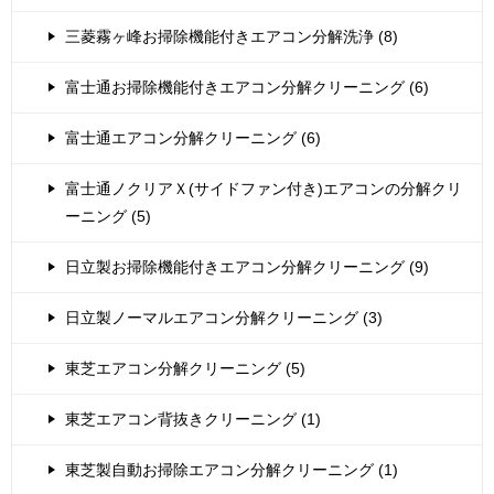
三菱霧ヶ峰お掃除機能付きエアコン分解洗浄 (8)
富士通お掃除機能付きエアコン分解クリーニング (6)
富士通エアコン分解クリーニング (6)
富士通ノクリアＸ(サイドファン付き)エアコンの分解クリ
ーニング (5)
日立製お掃除機能付きエアコン分解クリーニング (9)
日立製ノーマルエアコン分解クリーニング (3)
東芝エアコン分解クリーニング (5)
東芝エアコン背抜きクリーニング (1)
東芝製自動お掃除エアコン分解クリーニング (1)