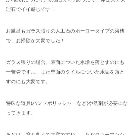
理石でイイ感じです！
お風呂もガラス張りの人工石のホーロータイプの浴槽
で、お掃除が大変でした！
ガラス張りの場合、表面についた水垢を落とすのにも
一苦労です…。また壁面のタイルについた水垢を落と
すのにも大変です。
特殊な道具(ハンドポリッシャーなど)や洗剤が必要にな
ってきます。
あとは、窓も多くて大変ですね…。ただタワーマンシ