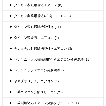
ダイキン家庭用埋込エアコン (8)
ダイキン業務用埋込4方向エアコン (5)
ダイキン製お掃除機能付き (11)
ダイキン製業務用エアコン (1)
ナショナルお掃除機能付きエアコン (3)
パナソニックお掃除機能付きエアコン分解洗浄 (15)
パナソニックエアコン分解洗浄 (7)
ヤマダオリジナルエアコン (1)
三菱エアコン分解クリーニング (6)
三菱製埋込みエアコン分解クリーニング (1)