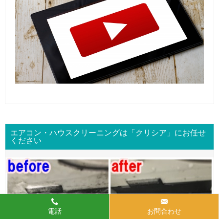
エアコン・ハウスクリーニングは「クリシア」にお任せ
ください
電話
お問合わせ