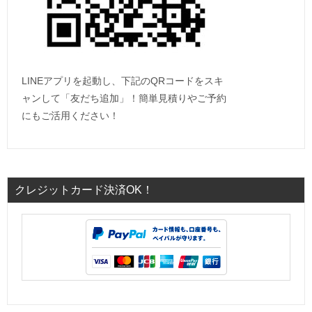
LINEアプリを起動し、下記のQRコードをスキ
ャンして「友だち追加」！簡単見積りやご予約
にもご活用ください！
クレジットカード決済OK！