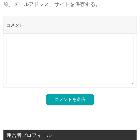
前、メールアドレス、サイトを保存する。
コメント
運営者プロフィール