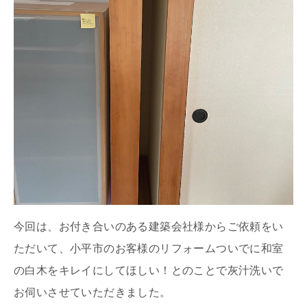
今回は、お付き合いのある建築会社様からご依頼をい
ただいて、小平市のお客様のリフォームついでに和室
の白木をキレイにしてほしい！とのことで灰汁洗いで
お伺いさせていただきました。