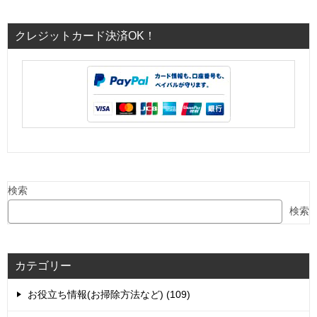
クレジットカード決済OK！
検索
検索
カテゴリー
お役立ち情報(お掃除方法など) (109)