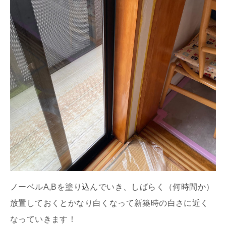
ノーベルA,Bを塗り込んでいき、しばらく（何時間か）
放置しておくとかなり白くなって新築時の白さに近く
なっていきます！