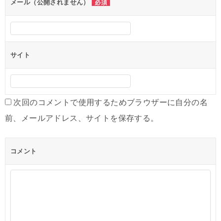
ン
メール（公開されません）
必須
サイト
次回のコメントで使用するためブラウザーに自分の名
前、メールアドレス、サイトを保存する。
コメント