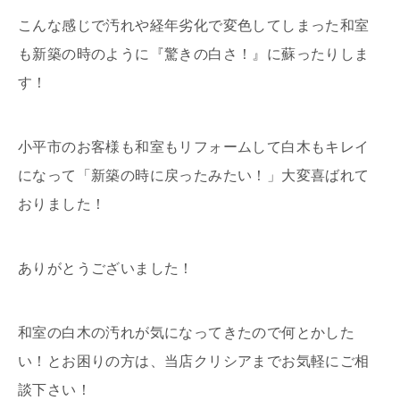
こんな感じで汚れや経年劣化で変色してしまった和室
も新築の時のように『驚きの白さ！』に蘇ったりしま
す！
小平市のお客様も和室もリフォームして白木もキレイ
になって「新築の時に戻ったみたい！」大変喜ばれて
おりました！
ありがとうございました！
和室の白木の汚れが気になってきたので何とかした
い！とお困りの方は、当店クリシアまでお気軽にご相
談下さい！