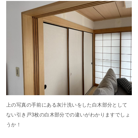
上の写真の手前にある灰汁洗いをした白木部分として
ない引き戸3枚の白木部分での違いがわかりますでしょ
うか！