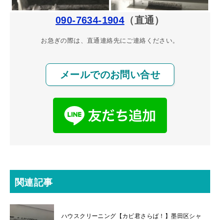
090-7634-1904
（直通）
お急ぎの際は、直通連絡先にご連絡ください。
メールでのお問い合せ
関連記事
ハウスクリーニング【カビ君さらば！】墨田区シャ