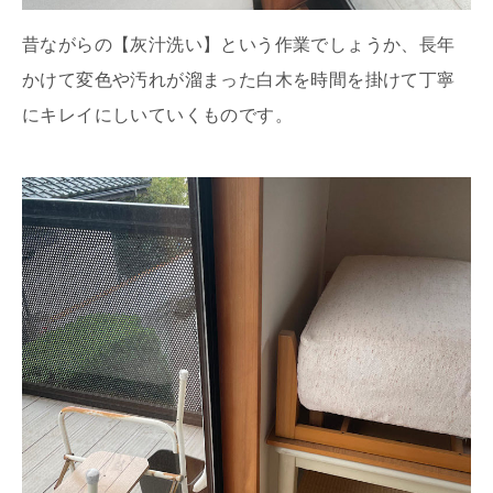
昔ながらの【灰汁洗い】という作業でしょうか、長年
かけて変色や汚れが溜まった白木を時間を掛けて丁寧
にキレイにしいていくものです。