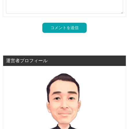
運営者プロフィール