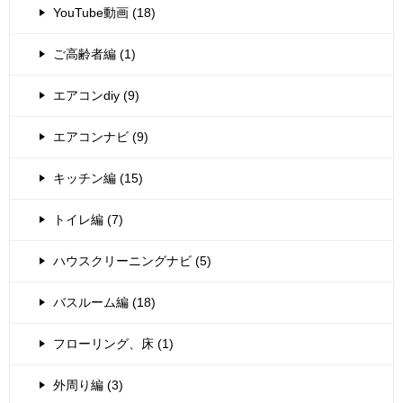
YouTube動画 (18)
ご高齢者編 (1)
エアコンdiy (9)
エアコンナビ (9)
キッチン編 (15)
トイレ編 (7)
ハウスクリーニングナビ (5)
バスルーム編 (18)
フローリング、床 (1)
外周り編 (3)