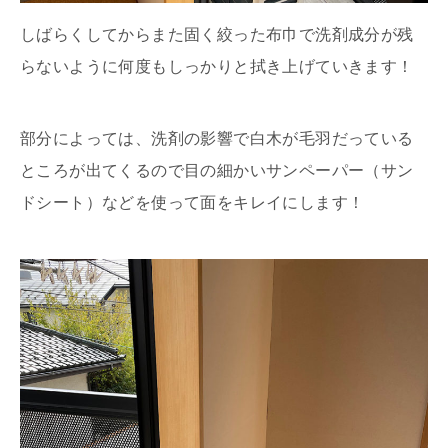
しばらくしてからまた固く絞った布巾で洗剤成分が残
らないように何度もしっかりと拭き上げていきます！
部分によっては、洗剤の影響で白木が毛羽だっている
ところが出てくるので目の細かいサンペーパー（サン
ドシート）などを使って面をキレイにします！