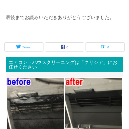
最後までお読みいただきありがとうございました。
Tweet
0
0
エアコン・ハウスクリーニングは「クリシア」にお
任せください