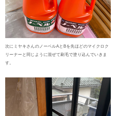
次にミヤキさんのノーベルAとBを先ほどのマイクロク
リーナーと同じように混ぜて刷毛で塗り込んでいきま
す。