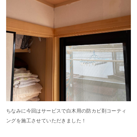
ちなみに今回はサービスで白木用の防カビ剤コーティ
ングを施工させていただきました！