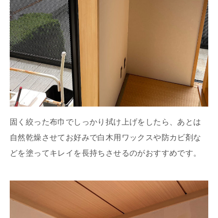
固く絞った布巾でしっかり拭け上げをしたら、あとは
自然乾燥させてお好みで白木用ワックスや防カビ剤な
どを塗ってキレイを長持ちさせるのがおすすめです。