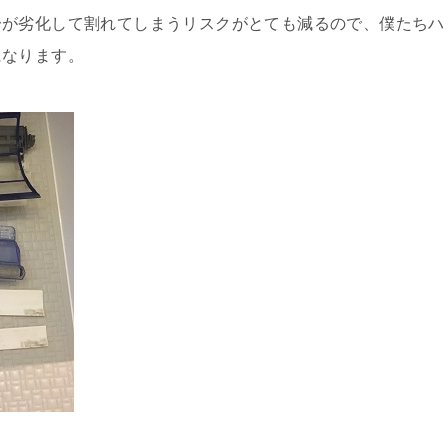
分が劣化して割れてしまうリスクがとても減るので、僕たちハ
になります。