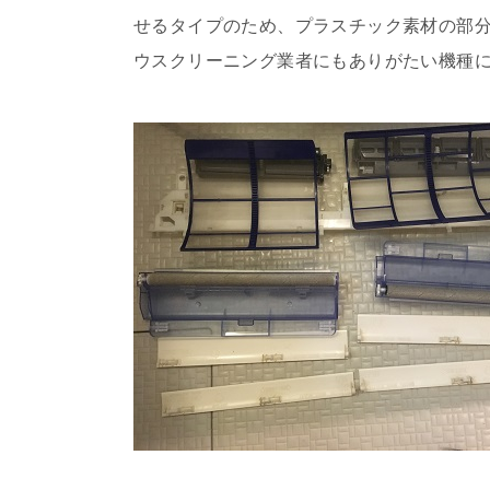
せるタイプのため、プラスチック素材の部
ウスクリーニング業者にもありがたい機種