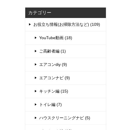
カテゴリー
お役立ち情報(お掃除方法など) (109)
YouTube動画 (18)
ご高齢者編 (1)
エアコンdiy (9)
エアコンナビ (9)
キッチン編 (15)
トイレ編 (7)
ハウスクリーニングナビ (5)