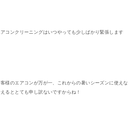
エアコンクリーニングはいつやっても少しばかり緊張します
お客様のエアコンが万が一、これからの暑いシーズンに使えな
考えるととても申し訳ないですからね！