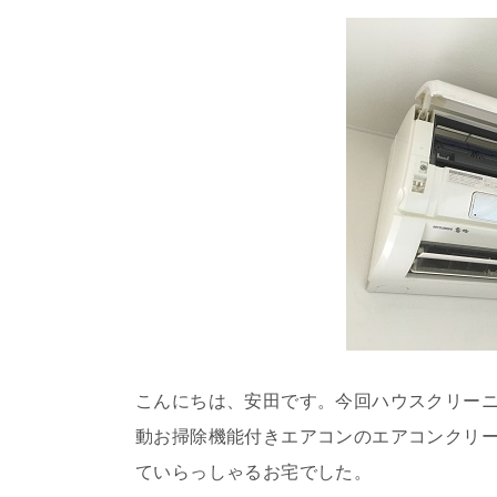
こんにちは、安田です。今回ハウスクリー
動お掃除機能付きエアコンのエアコンクリ
ていらっしゃるお宅でした。