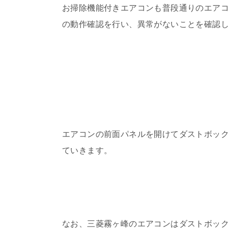
お掃除機能付きエアコンも普段通りのエア
の動作確認を行い、異常がないことを確認
エアコンの前面パネルを開けてダストボッ
ていきます。
なお、三菱霧ヶ峰のエアコンはダストボッ