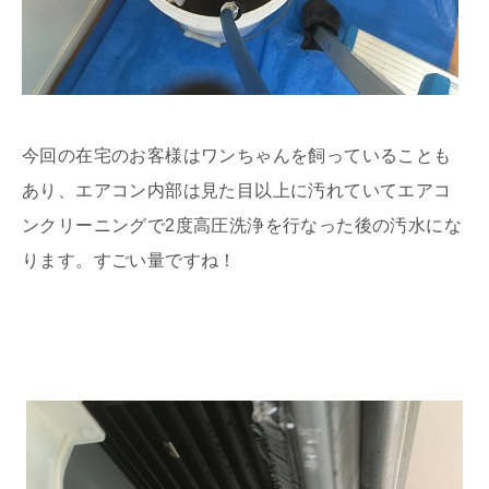
今回の在宅のお客様はワンちゃんを飼っていることも
あり、エアコン内部は見た目以上に汚れていてエアコ
ンクリーニングで2度高圧洗浄を行なった後の汚水にな
ります。すごい量ですね！