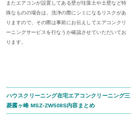
またエアコンが設置してある壁が珪藻土や土壁など特
殊なものの場合は、洗浄の際にシミになるリスクがあ
りますので、その際は事前にお伝えしてエアコンクリ
ーニングサービスを行なうか確認させていただいてお
ります。
ハウスクリーニング在宅エアコンクリーニング三
菱霧ヶ峰 MSZ-ZW508S内容まとめ