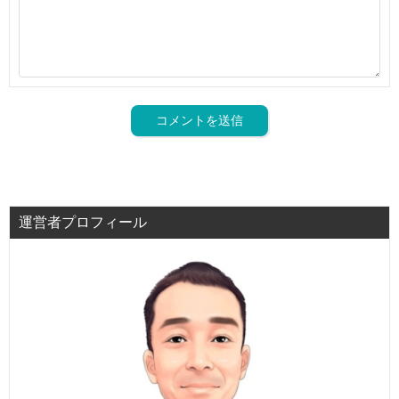
運営者プロフィール