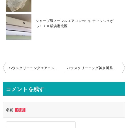
シャープ製ノーマルエアコンの中にティッシュが
っ！ｉｎ横浜港北区
投
ハウスクリーニングエアコンクリーニングどれくらいの頻度で依頼すればいいの？
ハウスクリーニング神奈川県相模原市エアコンクリーニングで防カビ対策！
稿
ナ
コメントを残す
ビ
ゲ
名前
必須
ー
シ