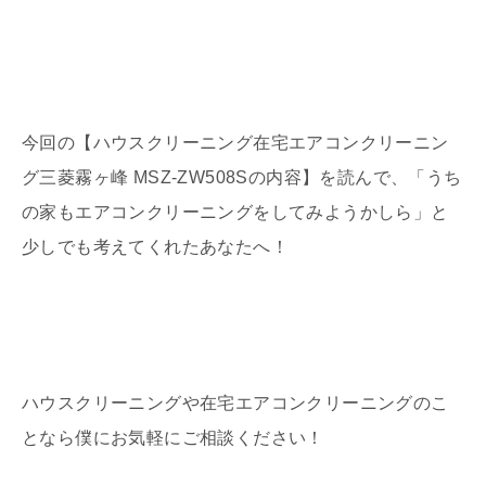
今回の【ハウスクリーニング在宅エアコンクリーニン
グ三菱霧ヶ峰 MSZ-ZW508Sの内容】を読んで、「うち
の家もエアコンクリーニングをしてみようかしら」と
少しでも考えてくれたあなたへ！
ハウスクリーニングや在宅エアコンクリーニングのこ
となら僕にお気軽にご相談ください！