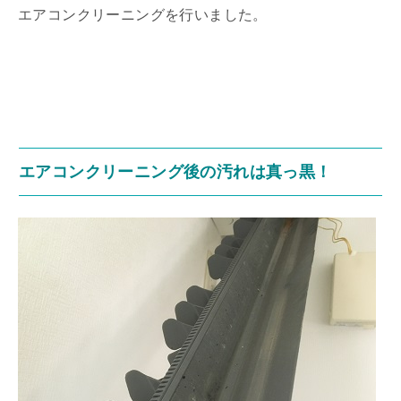
エアコンクリーニングを行いました。
エアコンクリーニング後の汚れは真っ黒！