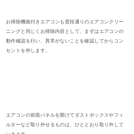
お掃除機能付きエアコンも普段通りのエアコンクリー
ニングと同じくお掃除内容として、まずはエアコンの
動作確認を行い、異常がないことを確認してからコン
セントを外します。
エアコンの前面パネルを開けてダストボックスやフィ
ルターなど取り外せるものは、ひととおり取り外して