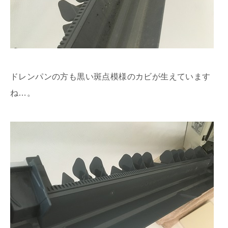
ドレンパンの方も黒い斑点模様のカビが生えています
ね…。