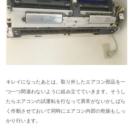
キレイになったあとは、取り外したエアコン部品を一
つ一つ間違わないように組み立てていきます。そうし
たらエアコンの試運転を行なって異常がないかしばら
く作動させておいて同時にエアコン内部の乾燥もしっ
かり行います。