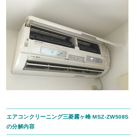
エアコンクリーニング三菱霧ヶ峰 MSZ-ZW508S
の分解内容