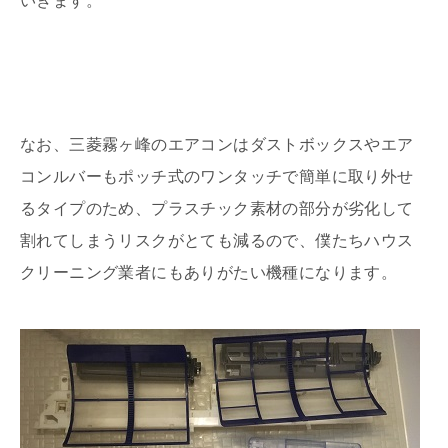
いきます。
なお、三菱霧ヶ峰のエアコンはダストボックスやエア
コンルバーもポッチ式のワンタッチで簡単に取り外せ
るタイプのため、プラスチック素材の部分が劣化して
割れてしまうリスクがとても減るので、僕たちハウス
クリーニング業者にもありがたい機種になります。