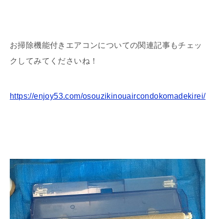
お掃除機能付きエアコンについての関連記事もチェッ
クしてみてくださいね！
https://enjoy53.com/osouzikinouaircondokomadekirei/