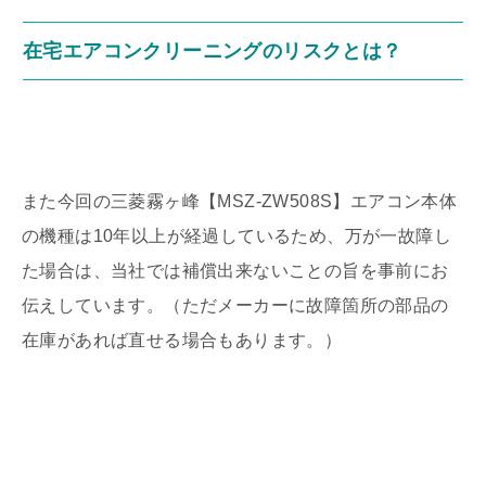
在宅エアコンクリーニングのリスクとは？
また今回の三菱霧ヶ峰【MSZ-ZW508S】エアコン本体
の機種は10年以上が経過しているため、万が一故障し
た場合は、当社では補償出来ないことの旨を事前にお
伝えしています。（ただメーカーに故障箇所の部品の
在庫があれば直せる場合もあります。）