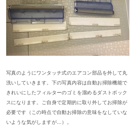
写真のようにワンタッチ式のエアコン部品を外して丸
洗いしていきます。下の写真内容は自動お掃除機能で
きれいにしたフィルターのゴミを溜めるダストボック
スになります。ご自身で定期的に取り外してお掃除が
必要です（この時点で自動お掃除の意味をなしていな
いような気がしますが…）。