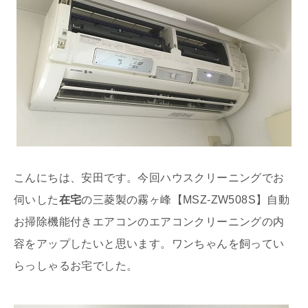
こんにちは、安田です。今回ハウスクリーニングでお
伺いした
在宅
の三菱製の霧ヶ峰【MSZ-ZW508S】自動
お掃除機能付きエアコンのエアコンクリーニングの内
容をアップしたいと思います。ワンちゃんを飼ってい
らっしゃるお宅でした。