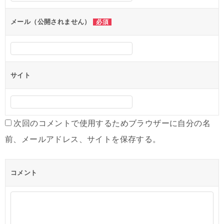
ョ
ン
メール（公開されません）
必須
サイト
次回のコメントで使用するためブラウザーに自分の名
前、メールアドレス、サイトを保存する。
コメント