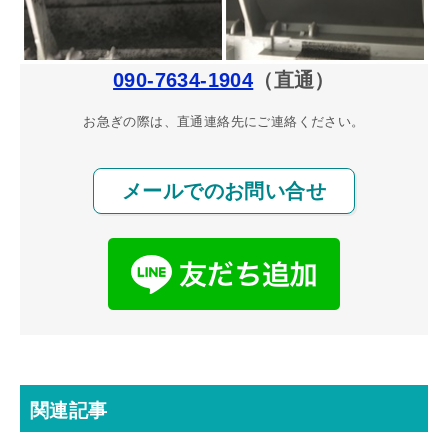
090-7634-1904
（直通）
お急ぎの際は、直通連絡先にご連絡ください。
メールでのお問い合せ
関連記事