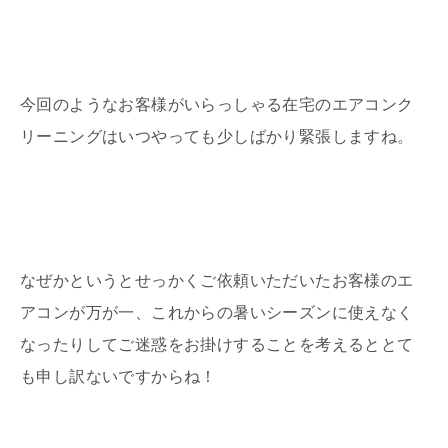
今回のようなお客様がいらっしゃる在宅のエアコンク
リーニングはいつやっても少しばかり緊張しますね。
なぜかというとせっかくご依頼いただいたお客様のエ
アコンが万が一、これからの暑いシーズンに使えなく
なったりしてご迷惑をお掛けすることを考えるととて
も申し訳ないですからね！