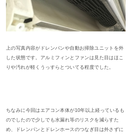
上の写真内容がドレンパンや自動お掃除ユニットを外
した状態です。アルミフィンとファンは見た目はほこ
りや汚れが軽くうっすらとついてる程度でした。
ちなみに今回はエアコン本体が10年以上経っているも
のでしたので少しでも水漏れ等のリスクを減らすた
め、ドレンパンとドレンホースのつなぎ目は外さずに