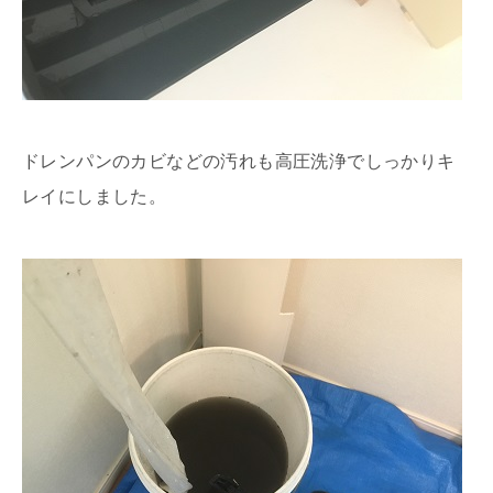
ドレンパンのカビなどの汚れも高圧洗浄でしっかりキ
レイにしました。