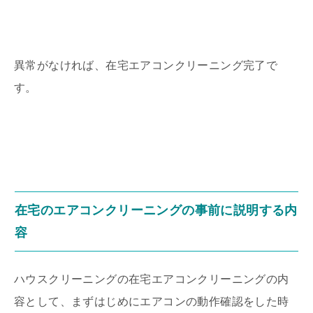
異常がなければ、在宅エアコンクリーニング完了で
す。
在宅のエアコンクリーニングの事前に説明する内
容
ハウスクリーニングの在宅エアコンクリーニングの内
容として、まずはじめにエアコンの動作確認をした時