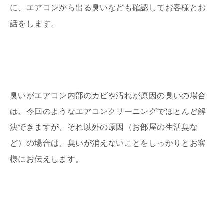
に、エアコンから出る臭いなども確認してお客様とお
話をします。
臭いがエアコン内部のカビや汚れが原因の臭いの場合
は、今回のようなエアコンクリーニングでほとんど解
決できますが、それ以外の原因（お部屋の生活臭な
ど）の場合は、臭いが消えないことをしっかりとお客
様にお伝えします。