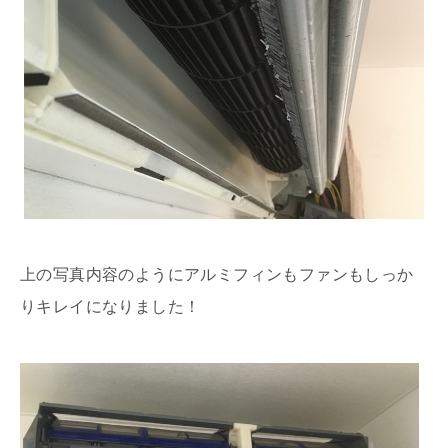
上の写真内容のようにアルミフィンもファンもしっか
りキレイになりました！