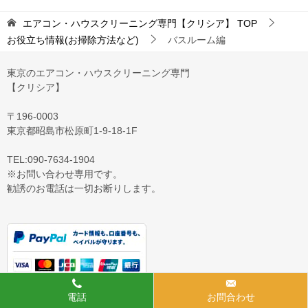
エアコン・ハウスクリーニング専門【クリシア】
TOP
お役立ち情報(お掃除方法など)
バスルーム編
東京のエアコン・ハウスクリーニング専門
【クリシア】
〒196-0003
東京都昭島市松原町1-9‐18‐1F
TEL:090-7634-1904
※お問い合わせ専用です。
勧誘のお電話は一切お断りします。
電話
お問合わせ