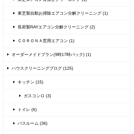
東芝製自動お掃除エアコン分解クリーニング (1)
長府製RAYエアコン分解クリーニング (2)
ＣＯＲＯＮＡ窓用エアコン (1)
オーダーメイドプラン(9時17時パック) (1)
ハウスクリーニングブログ (125)
キッチン (15)
ガスコンロ (3)
トイレ (6)
バスルーム (36)