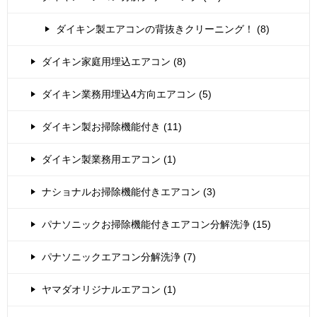
ダイキン製エアコンの背抜きクリーニング！ (8)
ダイキン家庭用埋込エアコン (8)
ダイキン業務用埋込4方向エアコン (5)
ダイキン製お掃除機能付き (11)
ダイキン製業務用エアコン (1)
ナショナルお掃除機能付きエアコン (3)
パナソニックお掃除機能付きエアコン分解洗浄 (15)
パナソニックエアコン分解洗浄 (7)
ヤマダオリジナルエアコン (1)