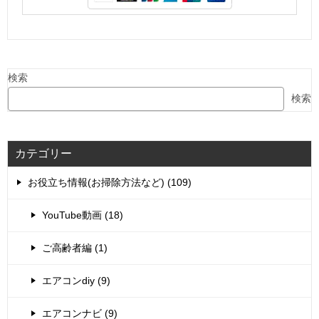
検索
検索
カテゴリー
お役立ち情報(お掃除方法など) (109)
YouTube動画 (18)
ご高齢者編 (1)
エアコンdiy (9)
エアコンナビ (9)