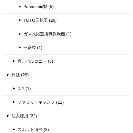
Panasonic製 (5)
TOTO三乾王 (26)
ガス式浴室換気乾燥機 (1)
三菱製 (1)
窓、バルコニー (6)
日誌 (29)
DIY (1)
ファミリーキャンプ (12)
法人様用 (22)
スポット清掃 (2)