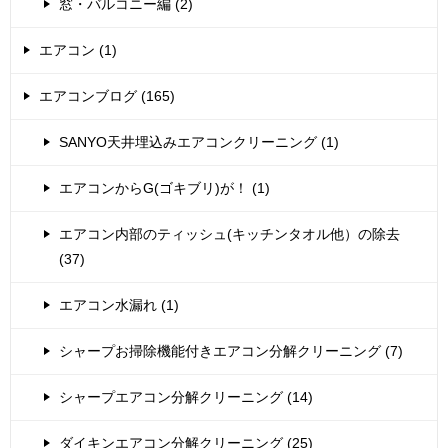
窓・バルコニー編 (2)
エアコン (1)
エアコンブログ (165)
SANYO天井埋込みエアコンクリーニング (1)
エアコンからG(ゴキブリ)が！ (1)
エアコン内部のティッシュ(キッチンタオル他）の除去
(37)
エアコン水漏れ (1)
シャープお掃除機能付きエアコン分解クリーニング (7)
シャープエアコン分解クリーニング (14)
ダイキンエアコン分解クリーニング (25)