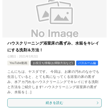
ハウスクリーニング浴室床の黒ずみ、水垢をキレイ
にする洗剤＆方法！
公開日：
2021年3月2日
YouTube動画
お役立ち情報(お掃除方法など)
バスルーム編
こんにちは、ヤスダです。 今回は、お家の汚れのなかでも
生活していると、とても気になってくる浴室の床の黒ず
み、水アカ汚れをハウスクリーニングでキレイにする洗剤
と方法をご紹介します! ハウスクリーニング浴室床の黒ず
み、水垢を […]
続きを読む