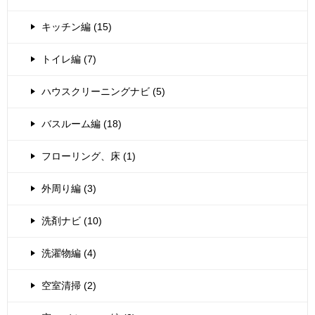
キッチン編 (15)
トイレ編 (7)
ハウスクリーニングナビ (5)
バスルーム編 (18)
フローリング、床 (1)
外周り編 (3)
洗剤ナビ (10)
洗濯物編 (4)
空室清掃 (2)