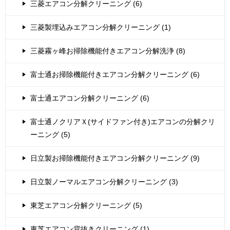
三菱エアコン分解クリーニング (6)
三菱製埋込みエアコン分解クリーニング (1)
三菱霧ヶ峰お掃除機能付きエアコン分解洗浄 (8)
富士通お掃除機能付きエアコン分解クリーニング (6)
富士通エアコン分解クリーニング (6)
富士通ノクリアＸ(サイドファン付き)エアコンの分解クリ
ーニング (5)
日立製お掃除機能付きエアコン分解クリーニング (9)
日立製ノーマルエアコン分解クリーニング (3)
東芝エアコン分解クリーニング (5)
東芝エアコン背抜きクリーニング (1)