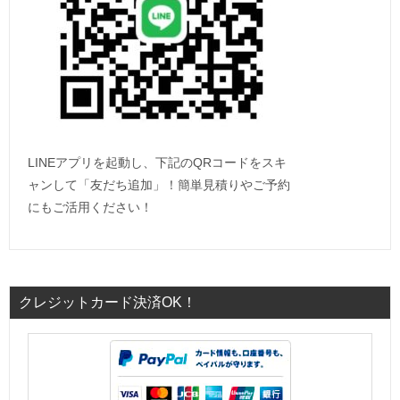
LINEアプリを起動し、下記のQRコードをスキ
ャンして「友だち追加」！簡単見積りやご予約
にもご活用ください！
クレジットカード決済OK！