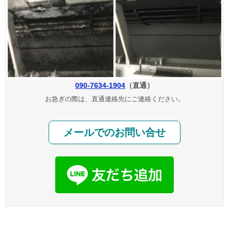
090-7634-1904
（直通）
お急ぎの際は、直通連絡先にご連絡ください。
メールでのお問い合せ