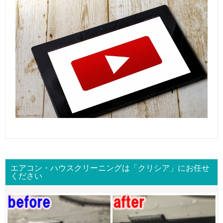
エアコン・ハウスクリーニングは「クリシア」にお任せ
ください