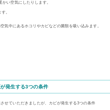
暖かい空気にしたりします。
ます。
の空気中にあるホコリやカビなどの菌類を吸い込みます。
が発生する3つの条件
させていただきましたが、カビが発生する3つの条件