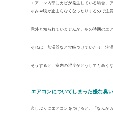
エアコン内部にカビが発生している場合、
ゃみや咳が止まらなくなったりするので注
意外と知られていませんが、冬の時期のエ
それは、加湿器など常時つけていたり、洗
そうすると、室内の湿度がどうしても高く
エアコンについてしまった嫌な臭
久しぶりにエアコンをつけると、「なんか