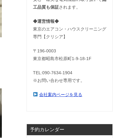
工品質も保証
されます。
◆運営情報◆
東京のエアコン・ハウスクリーニング
専門【クリシア】
〒196-0003
東京都昭島市松原町1-9‐18‐1F
TEL:090-7634-1904
※お問い合わせ専用です。
会社案内ページを見る
予約カレンダー