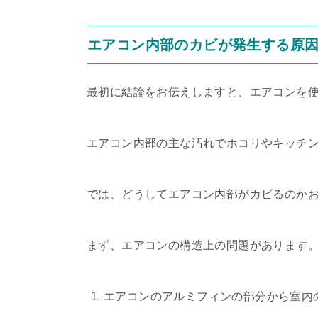
エアコン内部のカビが発生する原
最初に結論をお伝えしますと、エアコンを
エアコン内部の主な汚れでホコリやキッチ
では、どうしてエアコン内部がカビるのか
まず、エアコンの構造上の問題があります
エアコンのアルミフィンの部分から室内