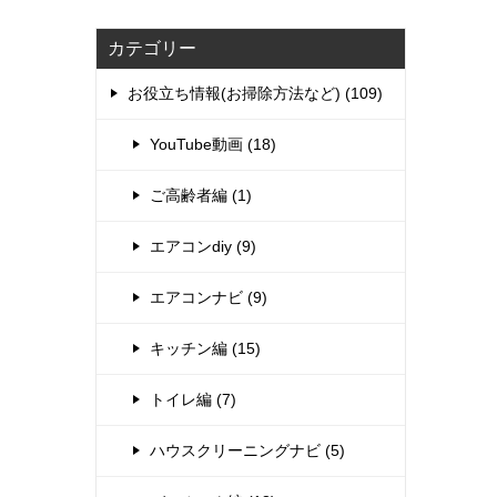
カテゴリー
お役立ち情報(お掃除方法など) (109)
YouTube動画 (18)
ご高齢者編 (1)
エアコンdiy (9)
エアコンナビ (9)
キッチン編 (15)
トイレ編 (7)
ハウスクリーニングナビ (5)