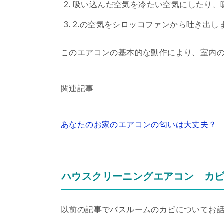
吸い込んだ空気を冷たい空気にしたり、
2.の空気をシロッコファンから吐き出し
このエアコンの基本的な動作により、室内
関連記事
あなたのお家のエアコンの匂いは大丈夫？
ハウスクリーニングエアコン カビ
以前の記事でバスルームのカビについてお話