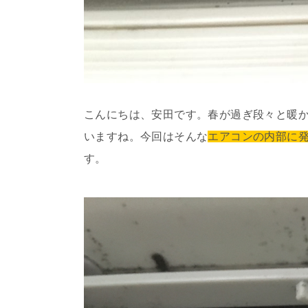
こんにちは、安田です。春が過ぎ段々と暖
いますね。今回はそんな
エアコンの内部に
す。