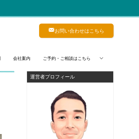
お問い合わせはこちら
問
会社案内
ご予約・ご相談はこちら
運営者プロフィール