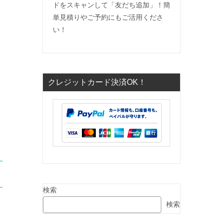
ドをスキャンして「友だち追加」！簡
単見積りやご予約にもご活用くださ
い！
クレジットカード決済OK！
検索
検索