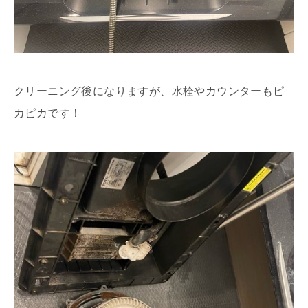
クリーニング後になりますが、水栓やカウンターもピ
カピカです！