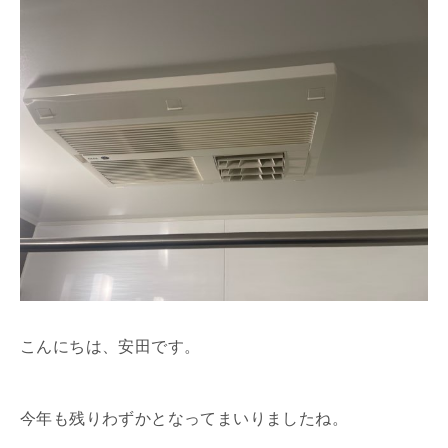
こんにちは、安田です。
今年も残りわずかとなってまいりましたね。