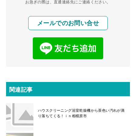
お急ぎの際は、直通連絡先にご連絡ください。
メールでのお問い合せ
関連記事
ハウスクリーニング浴室乾燥機から茶色い汚れが滴
り落ちてくる！ｉｎ相模原市