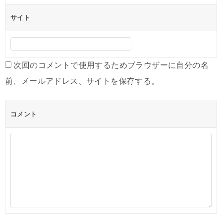
サイト
次回のコメントで使用するためブラウザーに自分の名
前、メールアドレス、サイトを保存する。
コメント