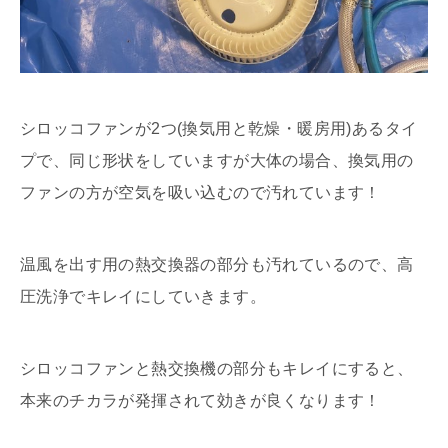
シロッコファンが2つ(換気用と乾燥・暖房用)あるタイ
プで、同じ形状をしていますが大体の場合、換気用の
ファンの方が空気を吸い込むので汚れています！
温風を出す用の熱交換器の部分も汚れているので、高
圧洗浄でキレイにしていきます。
シロッコファンと熱交換機の部分もキレイにすると、
本来のチカラが発揮されて効きが良くなります！