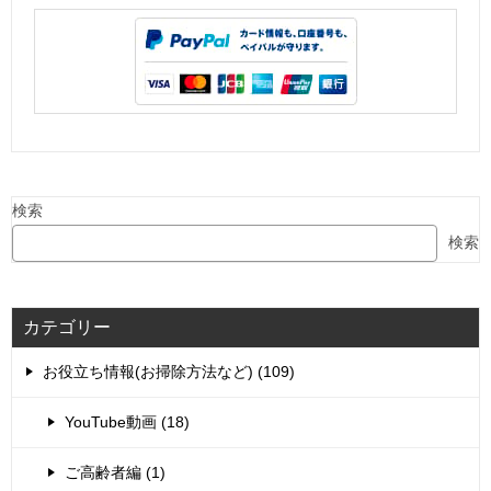
検索
検索
カテゴリー
お役立ち情報(お掃除方法など) (109)
YouTube動画 (18)
ご高齢者編 (1)