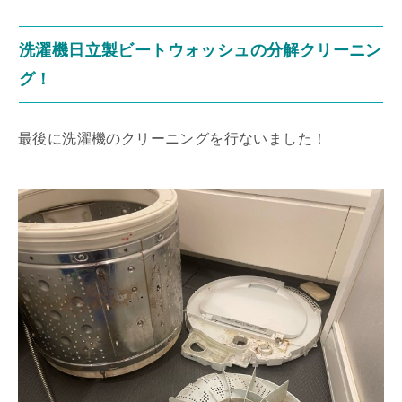
洗濯機日立製ビートウォッシュの分解クリーニン
グ！
最後に洗濯機のクリーニングを行ないました！