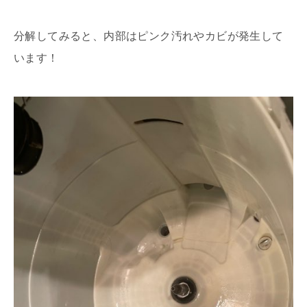
分解してみると、内部はピンク汚れやカビが発生して
います！