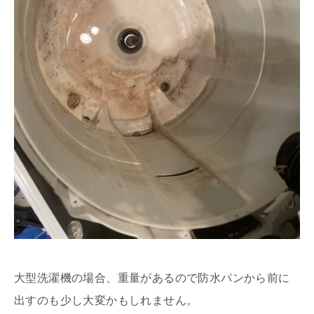
大型洗濯機の場合、重量があるので防水パンから前に
出すのも少し大変かもしれません。