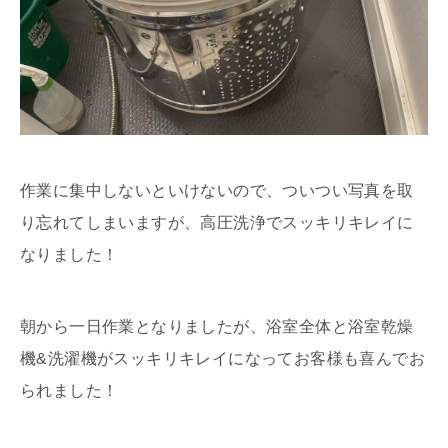
作業に集中しないといけないので、ついつい写真を取
り忘れてしまいますが、高圧洗浄でスッキリキレイに
なりました！
朝から一日作業となりましたが、浴室全体と浴室乾燥
機&洗濯機がスッキリキレイになってお客様も喜んでお
られました！