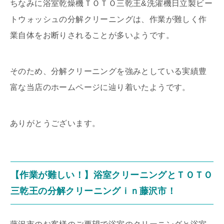
ちなみに浴室乾燥機ＴＯＴＯ三乾王&洗濯機日立製ビー
トウォッシュの分解クリーニングは、作業が難しく作
業自体をお断りされることが多いようです。
そのため、分解クリーニングを強みとしている実績豊
富な当店のホームページに辿り着いたようです。
ありがとうございます。
【作業が難しい！】浴室クリーニングとＴＯＴＯ
三乾王の分解クリーニングｉｎ藤沢市！