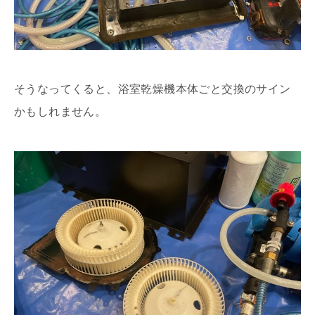
そうなってくると、浴室乾燥機本体ごと交換のサイン
かもしれません。