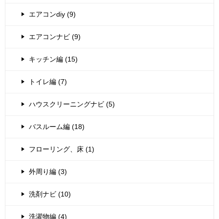
エアコンdiy (9)
エアコンナビ (9)
キッチン編 (15)
トイレ編 (7)
ハウスクリーニングナビ (5)
バスルーム編 (18)
フローリング、床 (1)
外周り編 (3)
洗剤ナビ (10)
洗濯物編 (4)