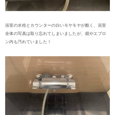
浴室の水栓とカウンターの白いモヤモヤが酷く、浴室
全体の写真は取り忘れてしまいましたが、鏡やエプロ
ン内も汚れていました！