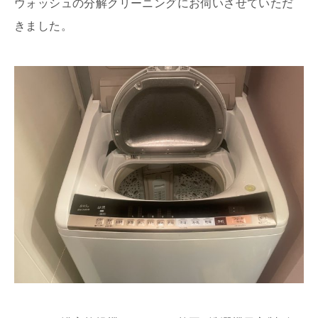
ウォッシュの分解クリーニングにお伺いさせていただ
きました。