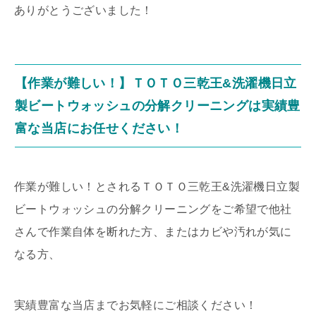
ありがとうございました！
【作業が難しい！】ＴＯＴＯ三乾王&洗濯機日立
製ビートウォッシュの分解クリーニングは実績豊
富な当店にお任せください！
作業が難しい！とされるＴＯＴＯ三乾王&洗濯機日立製
ビートウォッシュの分解クリーニングをご希望で他社
さんで作業自体を断れた方、またはカビや汚れが気に
なる方、
実績豊富な当店までお気軽にご相談ください！