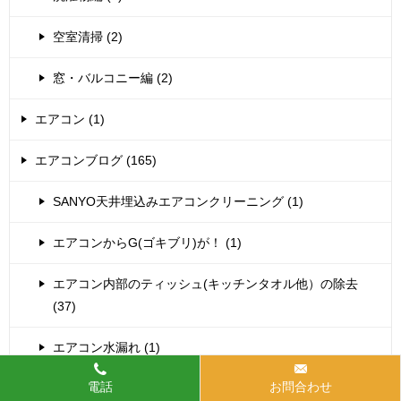
空室清掃 (2)
窓・バルコニー編 (2)
エアコン (1)
エアコンブログ (165)
SANYO天井埋込みエアコンクリーニング (1)
エアコンからG(ゴキブリ)が！ (1)
エアコン内部のティッシュ(キッチンタオル他）の除去
(37)
エアコン水漏れ (1)
電話
お問合わせ
シャープお掃除機能付きエアコン分解クリーニング (7)