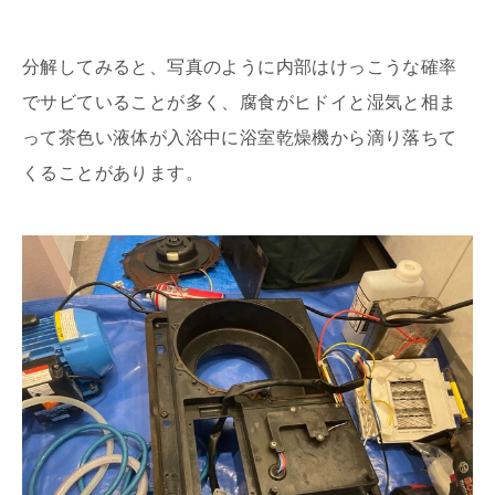
分解してみると、写真のように内部はけっこうな確率
でサビていることが多く、腐食がヒドイと湿気と相ま
って茶色い液体が入浴中に浴室乾燥機から滴り落ちて
くることがあります。