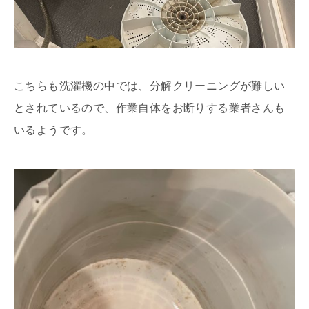
こちらも洗濯機の中では、分解クリーニングが難しい
とされているので、作業自体をお断りする業者さんも
いるようです。