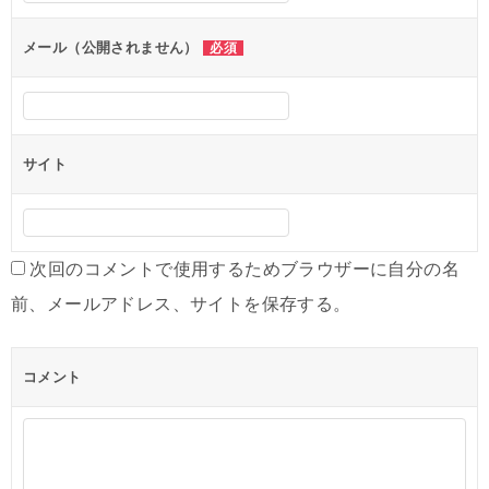
ョ
ン
メール（公開されません）
必須
サイト
次回のコメントで使用するためブラウザーに自分の名
前、メールアドレス、サイトを保存する。
コメント