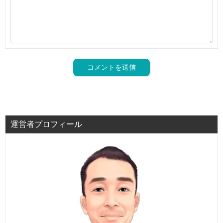
運営者プロフィール