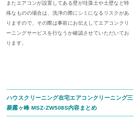
またエアコンが設置してある壁が珪藻土や土壁など特
殊なものの場合は、洗浄の際にシミになるリスクがあ
りますので、その際は事前にお伝えしてエアコンクリ
ーニングサービスを行なうか確認させていただいてお
ります。
ハウスクリーニング在宅エアコンクリーニング三
菱霧ヶ峰 MSZ-ZW508S内容まとめ