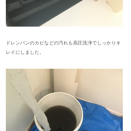
ドレンパンのカビなどの汚れも高圧洗浄でしっかりキ
レイにしました。