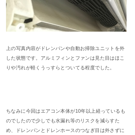
上の写真内容がドレンパンや自動お掃除ユニットを外
した状態です。アルミフィンとファンは見た目はほこ
りや汚れが軽くうっすらとついてる程度でした。
ちなみに今回はエアコン本体が10年以上経っているも
のでしたので少しでも水漏れ等のリスクを減らすた
め、ドレンパンとドレンホースのつなぎ目は外さずに