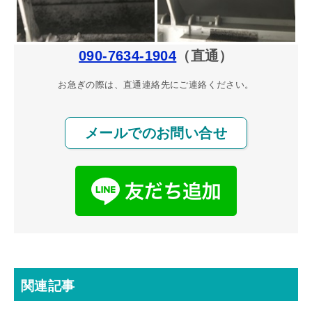
090-7634-1904
（直通）
お急ぎの際は、直通連絡先にご連絡ください。
メールでのお問い合せ
関連記事