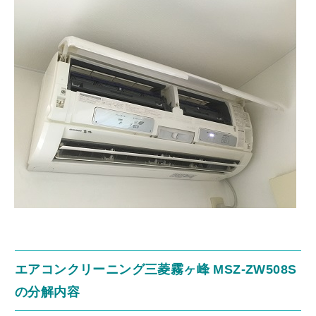
エアコンクリーニング三菱霧ヶ峰 MSZ-ZW508S
の分解内容