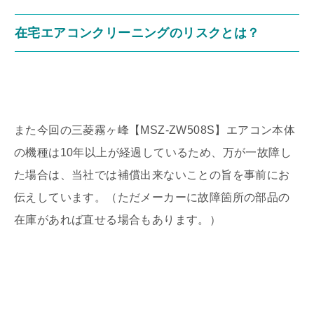
在宅エアコンクリーニングのリスクとは？
また今回の三菱霧ヶ峰【MSZ-ZW508S】エアコン本体
の機種は10年以上が経過しているため、万が一故障し
た場合は、当社では補償出来ないことの旨を事前にお
伝えしています。（ただメーカーに故障箇所の部品の
在庫があれば直せる場合もあります。）