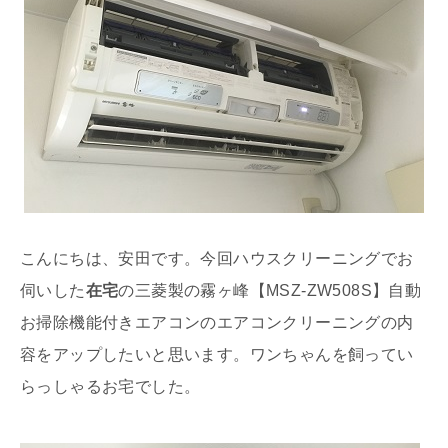
こんにちは、安田です。今回ハウスクリーニングでお
伺いした
在宅
の三菱製の霧ヶ峰【MSZ-ZW508S】自動
お掃除機能付きエアコンのエアコンクリーニングの内
容をアップしたいと思います。ワンちゃんを飼ってい
らっしゃるお宅でした。