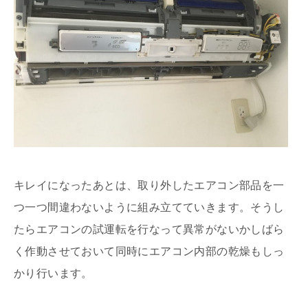
キレイになったあとは、取り外したエアコン部品を一
つ一つ間違わないように組み立てていきます。そうし
たらエアコンの試運転を行なって異常がないかしばら
く作動させておいて同時にエアコン内部の乾燥もしっ
かり行います。