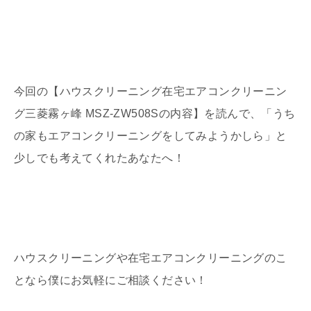
今回の【ハウスクリーニング在宅エアコンクリーニン
グ三菱霧ヶ峰 MSZ-ZW508Sの内容】を読んで、「うち
の家もエアコンクリーニングをしてみようかしら」と
少しでも考えてくれたあなたへ！
ハウスクリーニングや在宅エアコンクリーニングのこ
となら僕にお気軽にご相談ください！