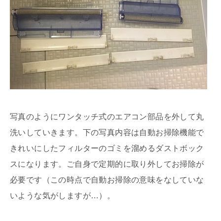
写真のようにワンタッチ式のエアコン部品を外して丸
洗いしていきます。下の写真内容は自動お掃除機能で
きれいにしたフィルターのゴミを溜めるダストボック
スになります。ご自身で定期的に取り外してお掃除が
必要です（この時点で自動お掃除の意味をなしていな
いような気がしますが…）。