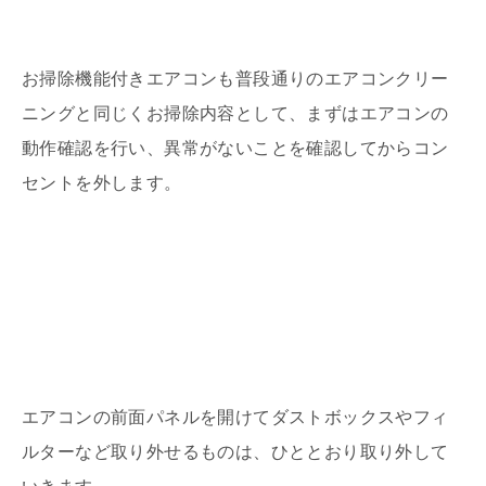
お掃除機能付きエアコンも普段通りのエアコンクリー
ニングと同じくお掃除内容として、まずはエアコンの
動作確認を行い、異常がないことを確認してからコン
セントを外します。
エアコンの前面パネルを開けてダストボックスやフィ
ルターなど取り外せるものは、ひととおり取り外して