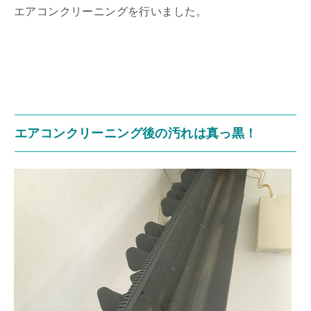
エアコンクリーニングを行いました。
エアコンクリーニング後の汚れは真っ黒！