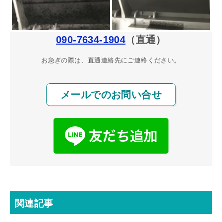
090-7634-1904
（直通）
お急ぎの際は、直通連絡先にご連絡ください。
メールでのお問い合せ
関連記事