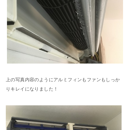
上の写真内容のようにアルミフィンもファンもしっか
りキレイになりました！