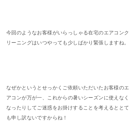
今回のようなお客様がいらっしゃる在宅のエアコンク
リーニングはいつやっても少しばかり緊張しますね。
なぜかというとせっかくご依頼いただいたお客様のエ
アコンが万が一、これからの暑いシーズンに使えなく
なったりしてご迷惑をお掛けすることを考えるととて
も申し訳ないですからね！