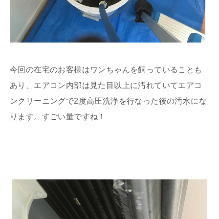
今回の在宅のお客様はワンちゃんを飼っていることも
あり、エアコン内部は見た目以上に汚れていてエアコ
ンクリーニングで2度高圧洗浄を行なった後の汚水にな
ります。すごい量ですね！