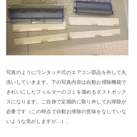
写真のようにワンタッチ式のエアコン部品を外して丸
洗いしていきます。下の写真内容は自動お掃除機能で
きれいにしたフィルターのゴミを溜めるダストボック
スになります。ご自身で定期的に取り外してお掃除が
必要です（この時点で自動お掃除の意味をなしていな
いような気がしますが…）。