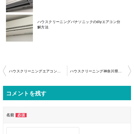
ハウスクリーニングパナソニックのdiyエアコン分
解方法
投
ハウスクリーニングエアコンクリーニングどれくらいの頻度で依頼すればいいの？
ハウスクリーニング神奈川県相模原市エアコンクリーニングで防カビ対策！
稿
ナ
コメントを残す
ビ
ゲ
名前
必須
ー
シ