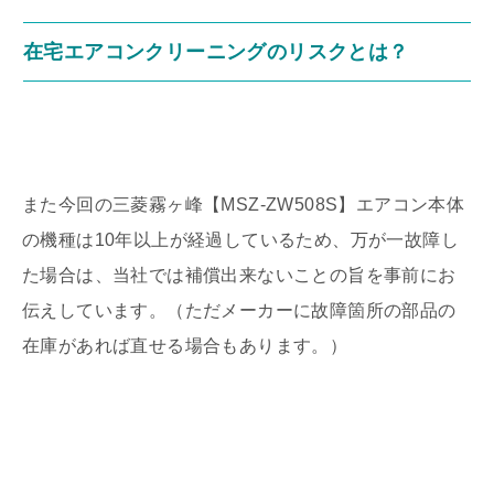
在宅エアコンクリーニングのリスクとは？
また今回の三菱霧ヶ峰【MSZ-ZW508S】エアコン本体
の機種は10年以上が経過しているため、万が一故障し
た場合は、当社では補償出来ないことの旨を事前にお
伝えしています。（ただメーカーに故障箇所の部品の
在庫があれば直せる場合もあります。）