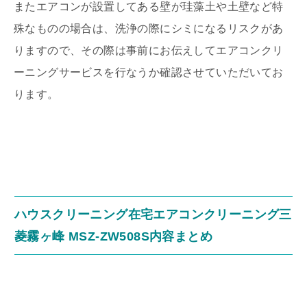
またエアコンが設置してある壁が珪藻土や土壁など特
殊なものの場合は、洗浄の際にシミになるリスクがあ
りますので、その際は事前にお伝えしてエアコンクリ
ーニングサービスを行なうか確認させていただいてお
ります。
ハウスクリーニング在宅エアコンクリーニング三
菱霧ヶ峰 MSZ-ZW508S内容まとめ