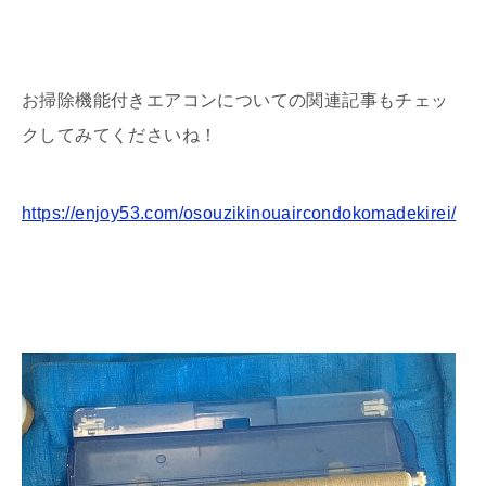
お掃除機能付きエアコンについての関連記事もチェッ
クしてみてくださいね！
https://enjoy53.com/osouzikinouaircondokomadekirei/