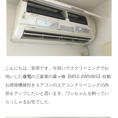
こんにちは、安田です。今回ハウスクリーニングでお
伺いした
在宅
の三菱製の霧ヶ峰【MSZ-ZW508S】自動
お掃除機能付きエアコンのエアコンクリーニングの内
容をアップしたいと思います。ワンちゃんを飼ってい
らっしゃるお宅でした。