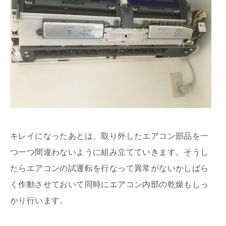
キレイになったあとは、取り外したエアコン部品を一
つ一つ間違わないように組み立てていきます。そうし
たらエアコンの試運転を行なって異常がないかしばら
く作動させておいて同時にエアコン内部の乾燥もしっ
かり行います。