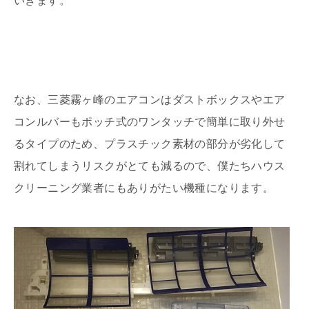
いきます。
なお、三菱霧ヶ峰のエアコンはダストボックスやエア
コンルバーもポッチ式のワンタッチで簡単に取り外せ
るタイプのため、プラスチック素材の部分が劣化して
割れてしまうリスクがとても減るので、僕たちハウス
クリーニング業者にもありがたい機種になります。