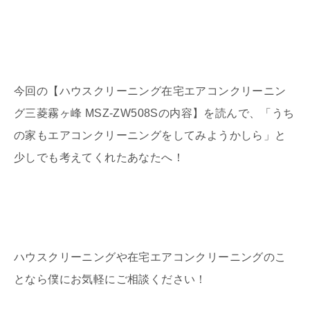
今回の【ハウスクリーニング在宅エアコンクリーニン
グ三菱霧ヶ峰 MSZ-ZW508Sの内容】を読んで、「うち
の家もエアコンクリーニングをしてみようかしら」と
少しでも考えてくれたあなたへ！
ハウスクリーニングや在宅エアコンクリーニングのこ
となら僕にお気軽にご相談ください！