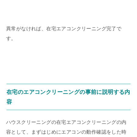
異常がなければ、在宅エアコンクリーニング完了で
す。
在宅のエアコンクリーニングの事前に説明する内
容
ハウスクリーニングの在宅エアコンクリーニングの内
容として、まずはじめにエアコンの動作確認をした時