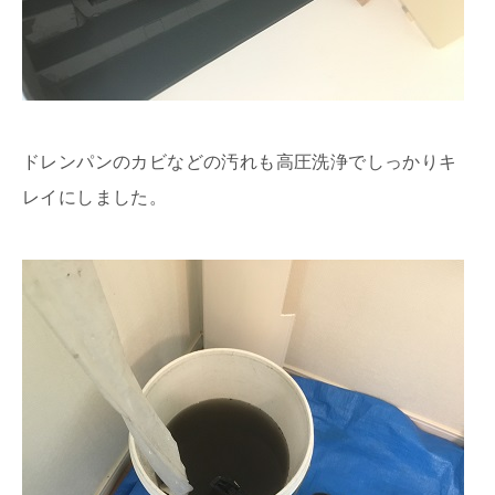
ドレンパンのカビなどの汚れも高圧洗浄でしっかりキ
レイにしました。