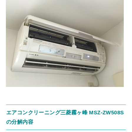
エアコンクリーニング三菱霧ヶ峰 MSZ-ZW508S
の分解内容