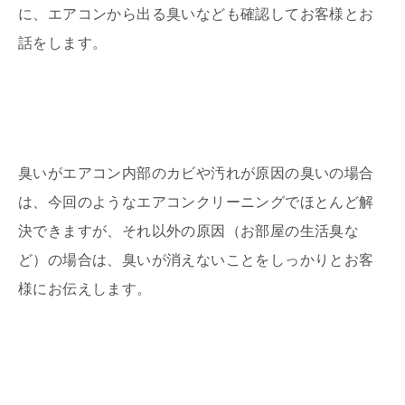
に、エアコンから出る臭いなども確認してお客様とお
話をします。
臭いがエアコン内部のカビや汚れが原因の臭いの場合
は、今回のようなエアコンクリーニングでほとんど解
決できますが、それ以外の原因（お部屋の生活臭な
ど）の場合は、臭いが消えないことをしっかりとお客
様にお伝えします。