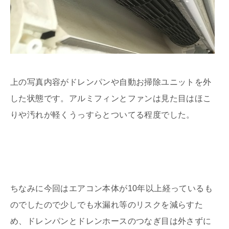
上の写真内容がドレンパンや自動お掃除ユニットを外
した状態です。アルミフィンとファンは見た目はほこ
りや汚れが軽くうっすらとついてる程度でした。
ちなみに今回はエアコン本体が10年以上経っているも
のでしたので少しでも水漏れ等のリスクを減らすた
め、ドレンパンとドレンホースのつなぎ目は外さずに