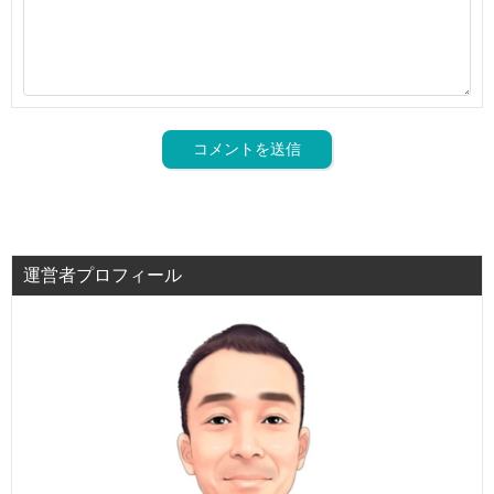
運営者プロフィール