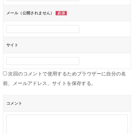
ョ
ン
メール（公開されません）
必須
サイト
次回のコメントで使用するためブラウザーに自分の名
前、メールアドレス、サイトを保存する。
コメント