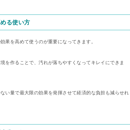
高める使い方
の効果を高めて使うのが重要になってきます。
環境を作ることで、汚れが落ちやすくなってキレイにできま
少ない量で最大限の効果を発揮させて経済的な負担も減らせれ