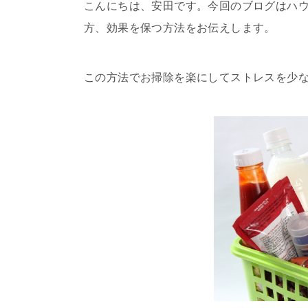
こんにちは、安田です。今回のブログはハ
方、効果を保つ方法をお伝えします。
この方法でお掃除を楽にしてストレスを少