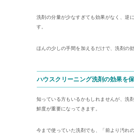
洗剤の分量が少なすぎても効果がなく、逆
す。
ほんの少しの手間を加えるだけで、洗剤の
ハウスクリーニング洗剤の効果を
知っている方もいるかもしれませんが、洗
鮮度が重要になってきます。
今まで使っていた洗剤でも、「前より汚れ