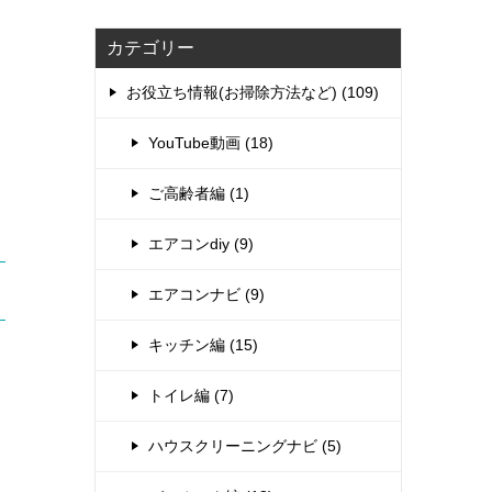
カテゴリー
お役立ち情報(お掃除方法など) (109)
YouTube動画 (18)
ご高齢者編 (1)
エアコンdiy (9)
エアコンナビ (9)
キッチン編 (15)
トイレ編 (7)
ハウスクリーニングナビ (5)