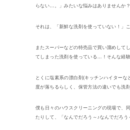
らない…。」みたいな悩みはありませんか
それは、「新鮮な洗剤を使っていない！」
またスーパーなどの特売品で買い溜めしてし
てしまった洗剤を使っている…！そんな経
とくに塩素系の漂白剤(キッチンハイターな
度が落ちるらしく、保管方法の違いでも洗
僕も日々のハウスクリーニングの現場で、
たりして、「なんでだろう～♪なんでだろう