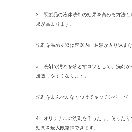
2．既製品の液体洗剤の効果を高める方法と
果が高まります。
洗剤を温める際は容器内にお湯が入り込ま
3．洗剤で汚れを落とすコツとして、洗剤が
浸透しやすくなります。
洗剤をまんべんなくつけてキッチンペーパ
4．オリジナルの洗剤を作ったり、使ったり
効果を最大限発揮できます。