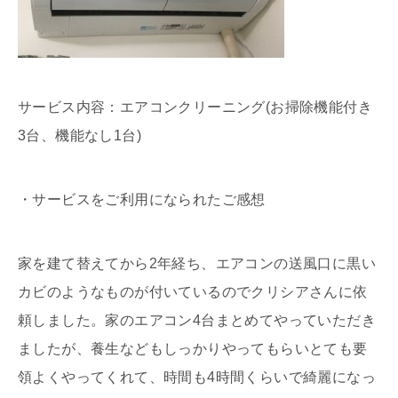
サービス内容：エアコンクリーニング(お掃除機能付き
3台、機能なし1台)
・サービスをご利用になられたご感想
家を建て替えてから2年経ち、エアコンの送風口に黒い
カビのようなものが付いているのでクリシアさんに依
頼しました。家のエアコン4台まとめてやっていただき
ましたが、養生などもしっかりやってもらいとても要
領よくやってくれて、時間も4時間くらいで綺麗になっ