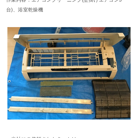
台)、浴室乾燥機