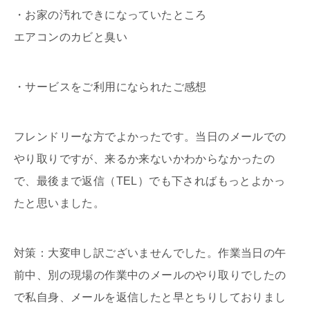
・お家の汚れできになっていたところ
エアコンのカビと臭い
・サービスをご利用になられたご感想
フレンドリーな方でよかったです。当日のメールでの
やり取りですが、来るか来ないかわからなかったの
で、最後まで返信（TEL）でも下さればもっとよかっ
たと思いました。
対策：大変申し訳ございませんでした。作業当日の午
前中、別の現場の作業中のメールのやり取りでしたの
で私自身、メールを返信したと早とちりしておりまし