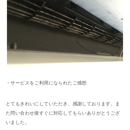
・サービスをご利用になられたご感想
とてもきれいにしていただき、感謝しております。ま
た問い合わせ後すぐに対応してもらいありがとうござ
いました。