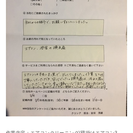
作業内容：エアコンクリーニング(壁掛けエアコン3