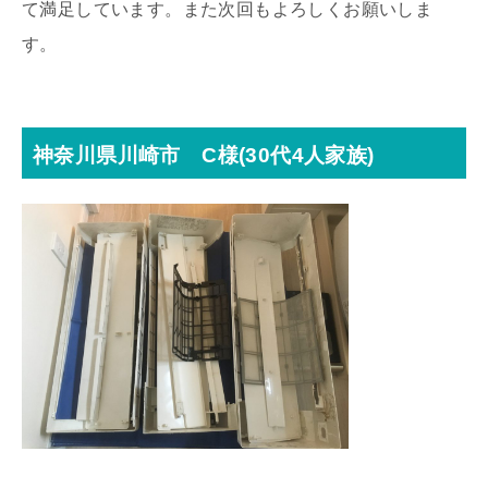
て満足しています。また次回もよろしくお願いしま
す。
神奈川県川崎市 C様(30代4人家族)