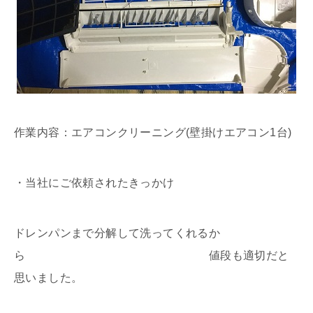
作業内容：エアコンクリーニング(壁掛けエアコン1台)
・当社にご依頼されたきっかけ
ドレンパンまで分解して洗ってくれるか
ら 値段も適切だと
思いました。