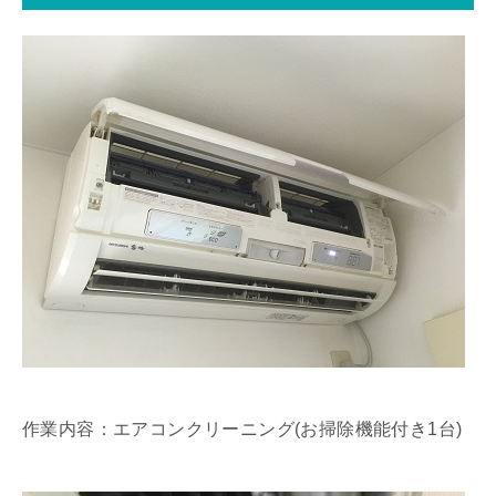
作業内容：エアコンクリーニング(お掃除機能付き1台)