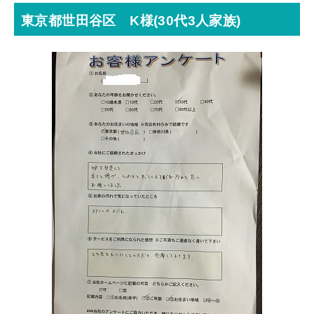
東京都世田谷区 K様(30代3人家族)