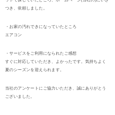
つき、依頼しました。
・お家の汚れできになっていたところ
エアコン
・サービスをご利用になられたご感想
すぐに対応していただき、よかったです。気持ちよく
夏のシーズンを迎えられます。
当社のアンケートにご協力いただき、誠にありがとう
ございました。