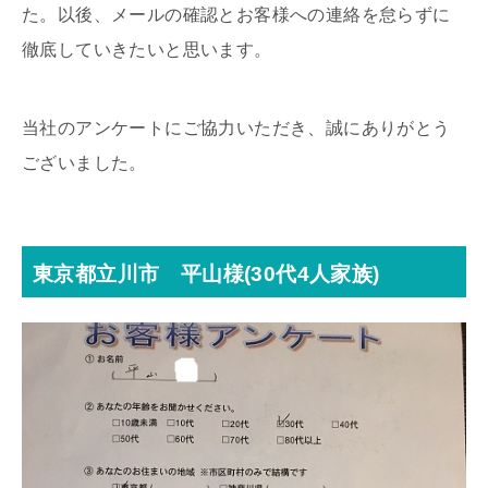
た。以後、メールの確認とお客様への連絡を怠らずに
徹底していきたいと思います。
当社のアンケートにご協力いただき、誠にありがとう
ございました。
東京都立川市 平山様(30代4人家族)