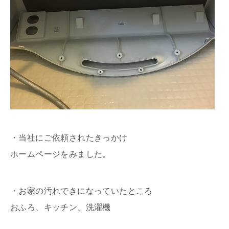
・当社にご依頼されたきっかけ
ホームページをみました。
・お家の汚れできになっていたところ
おふろ、キッチン、洗濯機