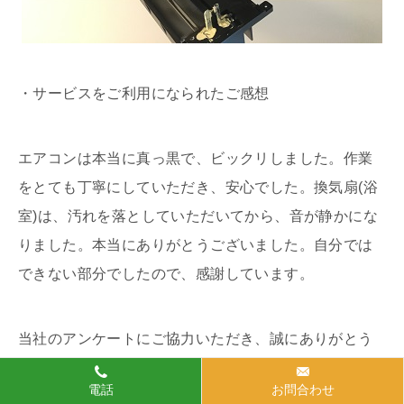
・サービスをご利用になられたご感想
エアコンは本当に真っ黒で、ビックリしました。作業
をとても丁寧にしていただき、安心でした。換気扇(浴
室)は、汚れを落としていただいてから、音が静かにな
りました。本当にありがとうございました。自分では
できない部分でしたので、感謝しています。
当社のアンケートにご協力いただき、誠にありがとう
ございました。
電話
お問合わせ