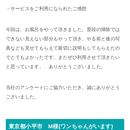
・サービスをご利用になられたご感想
今回は、お風呂をやって頂きました。普段の掃除では
できない見えない部分もやって頂き、やる前と後の写
真なども見せてもらえて親切に説明もしてもらえたの
でとてもよかったです。またぜひ利用させて頂きたい
と思っています。 ありがとうございました。
当社のアンケートにご協力いただき、誠にありがとう
ございました。
東京都小平市 M様(ワンちゃんがいます)