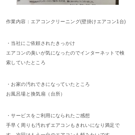
作業内容：エアコンクリーニング(壁掛けエアコン1台)
・当社にご依頼されたきっかけ
エアコンの臭いが気になったのでインターネットで検
索していたところ
・お家の汚れできになっていたところ
お風呂場と換気扇（台所）
・サービスをご利用になられたご感想
手早く周りも汚れずエアコンもきれいになり満足で
す。次回はもう一台のエアコンも頼みたいです。