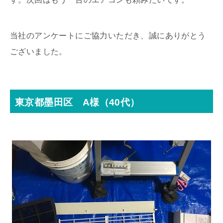
当社のアンケートにご協力いただき、誠にありがとう
ございました。
東京都墨田区 A様（40代）