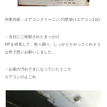
作業内容：エアコンクリーニング(壁掛けエアコン1台)
・当社にご依頼されたきっかけ
HPを拝見して、色々調べ、しっかりとやってくれそう
な所で思いお願いしました。
・お家の汚れできになっていたところ
エアコンのよごれ