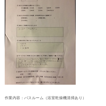
作業内容：バスルーム（浴室乾燥機清掃あり）