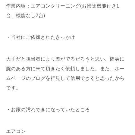
作業内容：エアコンクリーニング(お掃除機能付き1
台、機能なし2台)
・当社にご依頼されたきっかけ
大手だと担当者により差がでるだろうと思い、確実に
腕のある方に来て頂きたく依頼しました。また、ホー
ムページのブログを拝見して信用できると思ったから
です。
・お家の汚れできになっていたところ
エアコン