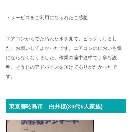
・サービスをご利用になられたご感想
エアコンからでた汚れた水を見て、ビックリしまし
た。お願いしてよかったです。エアコンのにおいも気
にならなくなりました。作業の途中途中で丁寧な説
明、そうじのアドバイスを頂けてありがたかったで
す。
東京都昭島市 白井様(30代5人家族)