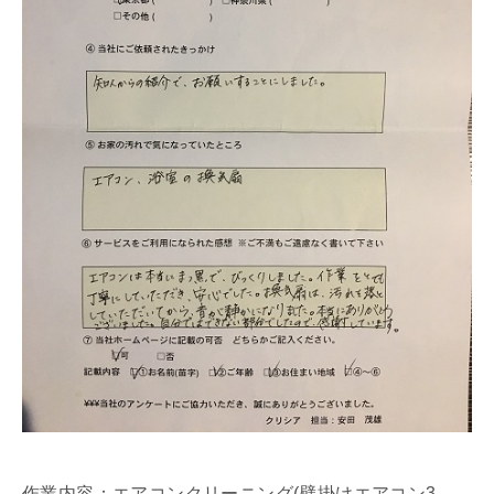
作業内容：エアコンクリーニング(壁掛けエアコン3