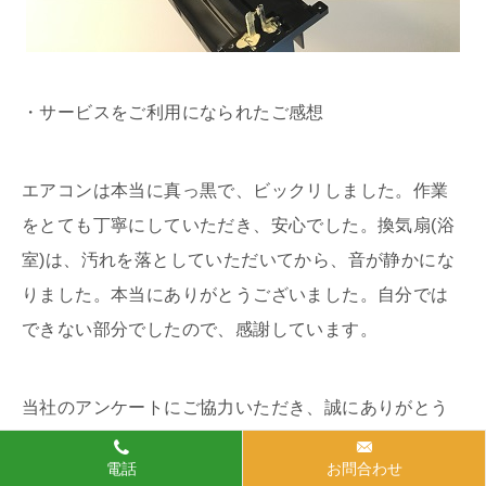
・サービスをご利用になられたご感想
エアコンは本当に真っ黒で、ビックリしました。作業
をとても丁寧にしていただき、安心でした。換気扇(浴
室)は、汚れを落としていただいてから、音が静かにな
りました。本当にありがとうございました。自分では
できない部分でしたので、感謝しています。
当社のアンケートにご協力いただき、誠にありがとう
ございました。
電話
お問合わせ