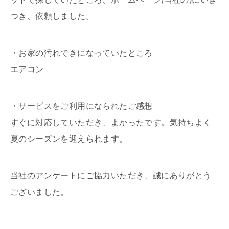
つき、依頼しました。
・お家の汚れできになっていたところ
エアコン
・サービスをご利用になられたご感想
すぐに対応していただき、よかったです。気持ちよく
夏のシーズンを迎えられます。
当社のアンケートにご協力いただき、誠にありがとう
ございました。