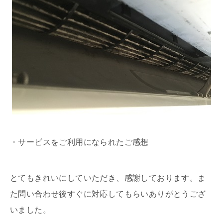
・サービスをご利用になられたご感想
とてもきれいにしていただき、感謝しております。ま
た問い合わせ後すぐに対応してもらいありがとうござ
いました。