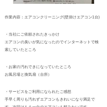
作業内容：エアコンクリーニング(壁掛けエアコン1台)
・当社にご依頼されたきっかけ
エアコンの臭いが気になったのでインターネットで検
索していたところ
・お家の汚れできになっていたところ
お風呂場と換気扇（台所）
・サービスをご利用になられたご感想
手早く周りも汚れずエアコンもきれいになり満足で
す。次回はもう一台のエアコンも頼みたいです。