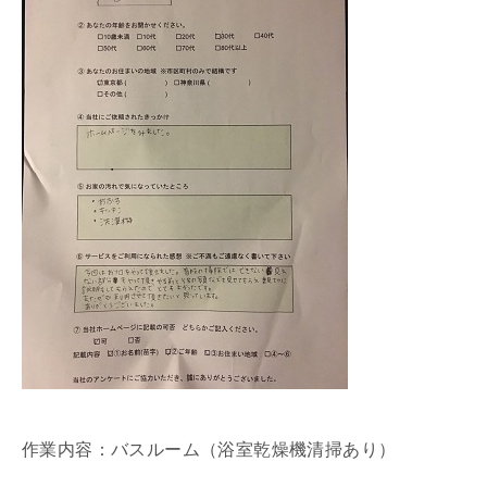
作業内容：バスルーム（浴室乾燥機清掃あり）