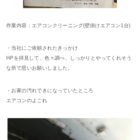
作業内容：エアコンクリーニング(壁掛けエアコン1台)
・当社にご依頼されたきっかけ
HPを拝見して、色々調べ、しっかりとやってくれそう
な所で思いお願いしました。
・お家の汚れできになっていたところ
エアコンのよごれ