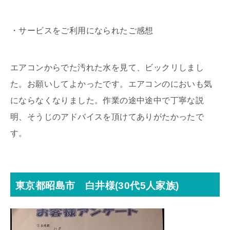
・サービスをご利用になられたご感想
エアコンからでた汚れた水を見て、ビックリしまし
た。お願いしてよかったです。エアコンのにおいも気
にならなくなりました。作業の途中途中で丁寧な説
明、そうじのアドバイスを頂けてありがたかったで
す。
東京都昭島市 白井様(30代5人家族)