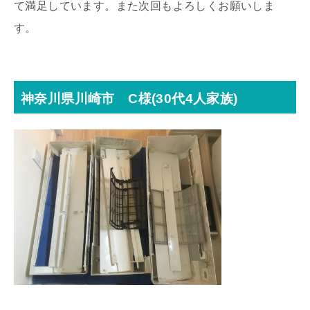
て満足しています。また次回もよろしくお願いしま
す。
神奈川県川崎市 C様(30代4人家族)