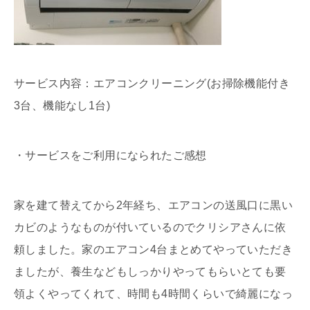
サービス内容：エアコンクリーニング(お掃除機能付き
3台、機能なし1台)
・サービスをご利用になられたご感想
家を建て替えてから2年経ち、エアコンの送風口に黒い
カビのようなものが付いているのでクリシアさんに依
頼しました。家のエアコン4台まとめてやっていただき
ましたが、養生などもしっかりやってもらいとても要
領よくやってくれて、時間も4時間くらいで綺麗になっ