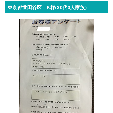
東京都世田谷区 K様(30代3人家族)