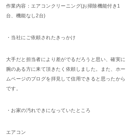
作業内容：エアコンクリーニング(お掃除機能付き1
台、機能なし2台)
・当社にご依頼されたきっかけ
大手だと担当者により差がでるだろうと思い、確実に
腕のある方に来て頂きたく依頼しました。また、ホー
ムページのブログを拝見して信用できると思ったから
です。
・お家の汚れできになっていたところ
エアコン