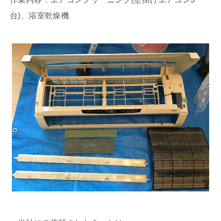
台)、浴室乾燥機