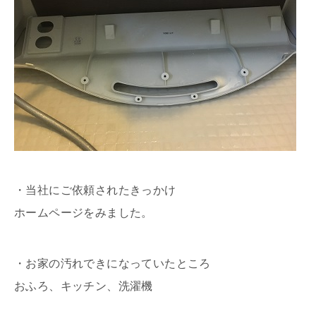
・当社にご依頼されたきっかけ
ホームページをみました。
・お家の汚れできになっていたところ
おふろ、キッチン、洗濯機