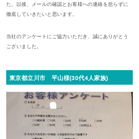
た。以後、メールの確認とお客様への連絡を怠らずに
徹底していきたいと思います。
当社のアンケートにご協力いただき、誠にありがとう
ございました。
東京都立川市 平山様(30代4人家族)