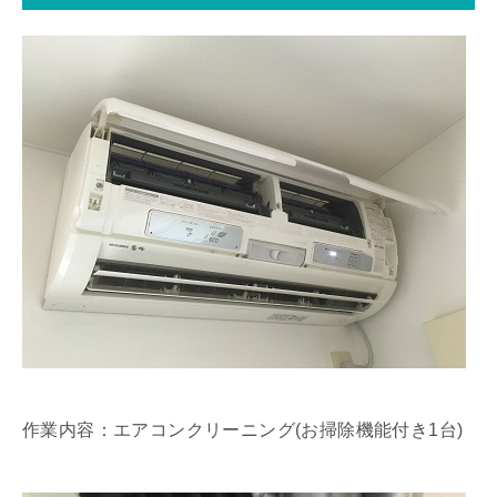
作業内容：エアコンクリーニング(お掃除機能付き1台)