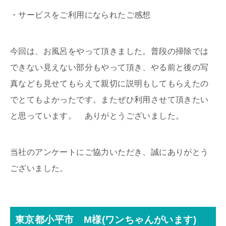
・サービスをご利用になられたご感想
今回は、お風呂をやって頂きました。普段の掃除では
できない見えない部分もやって頂き、やる前と後の写
真なども見せてもらえて親切に説明もしてもらえたの
でとてもよかったです。またぜひ利用させて頂きたい
と思っています。 ありがとうございました。
当社のアンケートにご協力いただき、誠にありがとう
ございました。
東京都小平市 M様(ワンちゃんがいます)