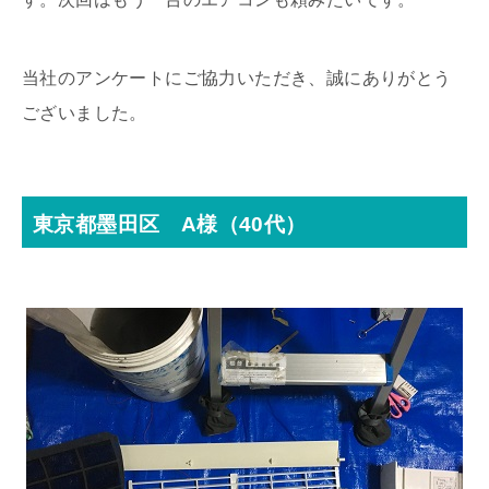
当社のアンケートにご協力いただき、誠にありがとう
ございました。
東京都墨田区 A様（40代）