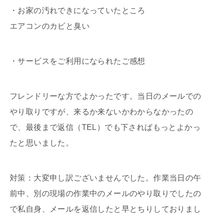
・お家の汚れできになっていたところ
エアコンのカビと臭い
・サービスをご利用になられたご感想
フレンドリーな方でよかったです。当日のメールでの
やり取りですが、来るか来ないかわからなかったの
で、最後まで返信（TEL）でも下さればもっとよかっ
たと思いました。
対策：大変申し訳ございませんでした。作業当日の午
前中、別の現場の作業中のメールのやり取りでしたの
で私自身、メールを返信したと早とちりしておりまし