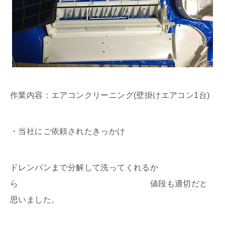
作業内容：エアコンクリーニング(壁掛けエアコン1台)
・当社にご依頼されたきっかけ
ドレンパンまで分解して洗ってくれるか
ら 値段も適切だと
思いました。