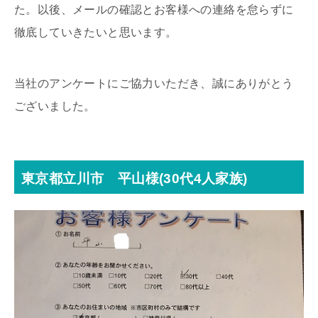
た。以後、メールの確認とお客様への連絡を怠らずに
徹底していきたいと思います。
当社のアンケートにご協力いただき、誠にありがとう
ございました。
東京都立川市 平山様(30代4人家族)