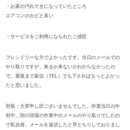
・お家の汚れできになっていたところ
エアコンのカビと臭い
・サービスをご利用になられたご感想
フレンドリーな方でよかったです。当日のメールでの
やり取りですが、来るか来ないかわからなかったの
で、最後まで返信（TEL）でも下さればもっとよかっ
たと思いました。
対策：大変申し訳ございませんでした。作業当日の午
前中、別の現場の作業中のメールのやり取りでしたの
で私自身、メールを返信したと早とちりしておりまし