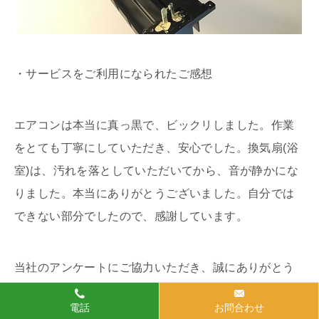
・サービスをご利用になられたご感想
エアコンは本当に真っ黒で、ビックリしました。作業
をとても丁寧にしていただき、安心でした。換気扇(浴
室)は、汚れを落としていただいてから、音が静かにな
りました。本当にありがとうございました。自分では
できない部分でしたので、感謝しています。
当社のアンケートにご協力いただき、誠にありがとう
ございました。
電話
お問合わせ