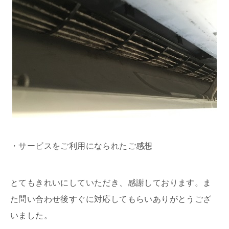
・サービスをご利用になられたご感想
とてもきれいにしていただき、感謝しております。ま
た問い合わせ後すぐに対応してもらいありがとうござ
いました。