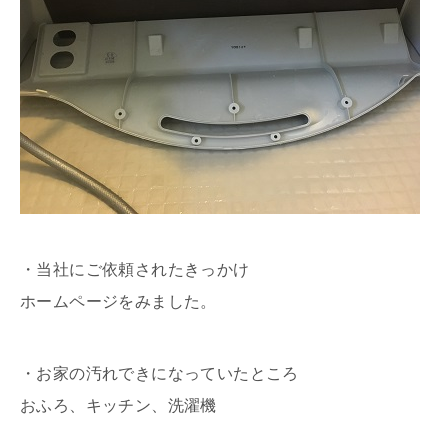
・当社にご依頼されたきっかけ
ホームページをみました。
・お家の汚れできになっていたところ
おふろ、キッチン、洗濯機