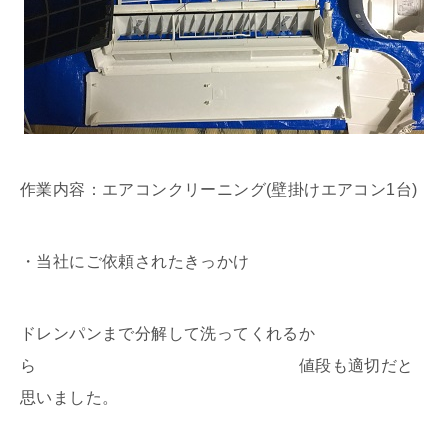
作業内容：エアコンクリーニング(壁掛けエアコン1台)
・当社にご依頼されたきっかけ
ドレンパンまで分解して洗ってくれるか
ら 値段も適切だと
思いました。