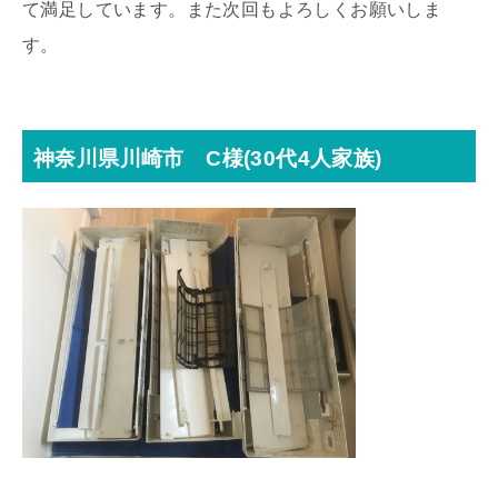
て満足しています。また次回もよろしくお願いしま
す。
神奈川県川崎市 C様(30代4人家族)