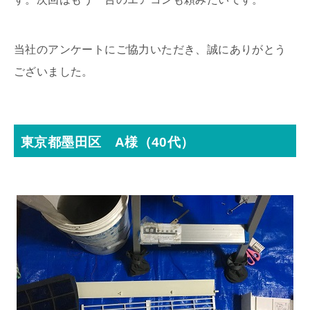
当社のアンケートにご協力いただき、誠にありがとう
ございました。
東京都墨田区 A様（40代）