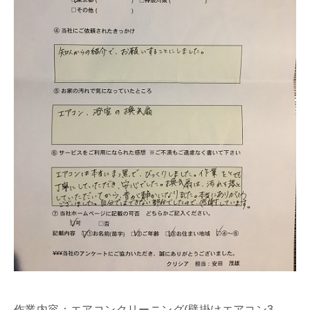
作業内容：エアコンクリーニング(壁掛けエアコン3