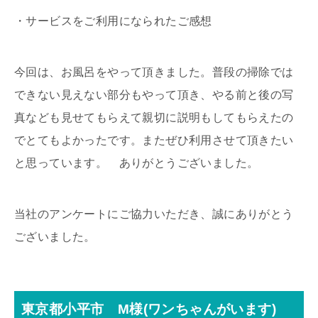
・サービスをご利用になられたご感想
今回は、お風呂をやって頂きました。普段の掃除では
できない見えない部分もやって頂き、やる前と後の写
真なども見せてもらえて親切に説明もしてもらえたの
でとてもよかったです。またぜひ利用させて頂きたい
と思っています。 ありがとうございました。
当社のアンケートにご協力いただき、誠にありがとう
ございました。
東京都小平市 M様(ワンちゃんがいます)