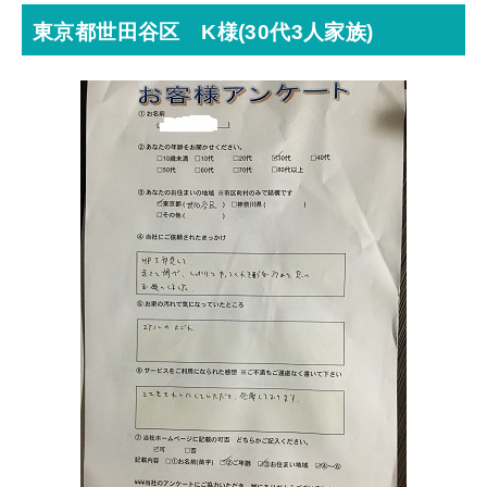
東京都世田谷区 K様(30代3人家族)