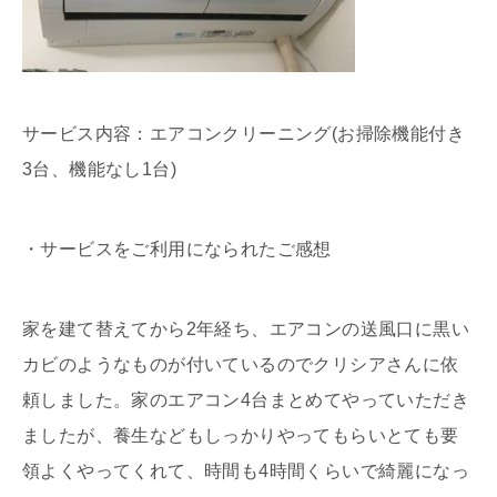
サービス内容：エアコンクリーニング(お掃除機能付き
3台、機能なし1台)
・サービスをご利用になられたご感想
家を建て替えてから2年経ち、エアコンの送風口に黒い
カビのようなものが付いているのでクリシアさんに依
頼しました。家のエアコン4台まとめてやっていただき
ましたが、養生などもしっかりやってもらいとても要
領よくやってくれて、時間も4時間くらいで綺麗になっ