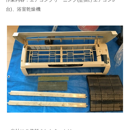
台)、浴室乾燥機