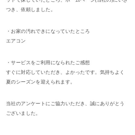
つき、依頼しました。
・お家の汚れできになっていたところ
エアコン
・サービスをご利用になられたご感想
すぐに対応していただき、よかったです。気持ちよく
夏のシーズンを迎えられます。
当社のアンケートにご協力いただき、誠にありがとう
ございました。