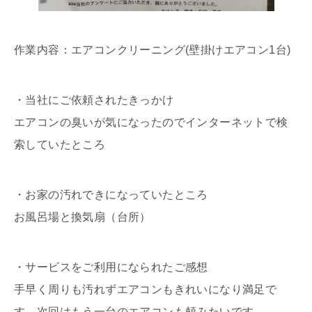
作業内容：エアコンクリーニング(壁掛けエアコン1台)
・当社にご依頼されたきっかけ
エアコンの臭いが気になったのでインターネットで検
索していたところ
・お家の汚れできになっていたところ
お風呂場と換気扇（台所）
・サービスをご利用になられたご感想
手早く周りも汚れずエアコンもきれいになり満足で
す。次回はもう一台のエアコンも頼みたいです。