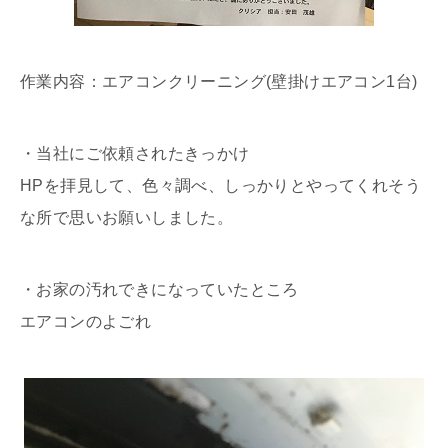
作業内容：エアコンクリーニング(壁掛けエアコン1台)
・当社にご依頼されたきっかけ
HPを拝見して、色々調べ、しっかりとやってくれそう
な所で思いお願いしました。
・お家の汚れできになっていたところ
エアコンのよごれ