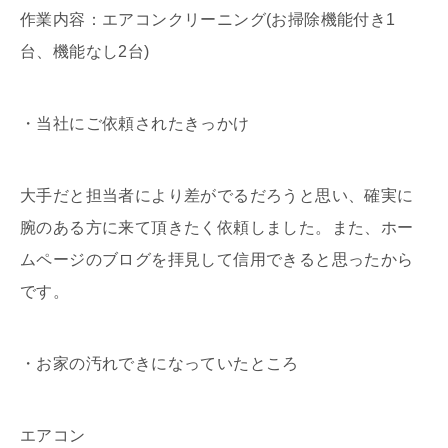
作業内容：エアコンクリーニング(お掃除機能付き1
台、機能なし2台)
・当社にご依頼されたきっかけ
大手だと担当者により差がでるだろうと思い、確実に
腕のある方に来て頂きたく依頼しました。また、ホー
ムページのブログを拝見して信用できると思ったから
です。
・お家の汚れできになっていたところ
エアコン