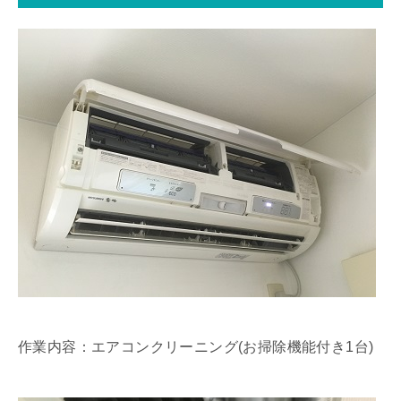
作業内容：エアコンクリーニング(お掃除機能付き1台)