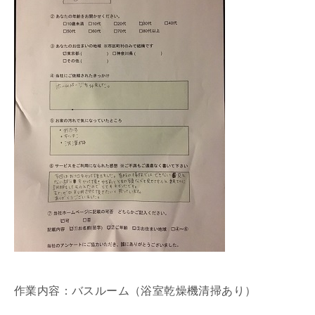
作業内容：バスルーム（浴室乾燥機清掃あり）