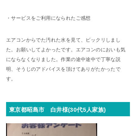
・サービスをご利用になられたご感想
エアコンからでた汚れた水を見て、ビックリしまし
た。お願いしてよかったです。エアコンのにおいも気
にならなくなりました。作業の途中途中で丁寧な説
明、そうじのアドバイスを頂けてありがたかったで
す。
東京都昭島市 白井様(30代5人家族)